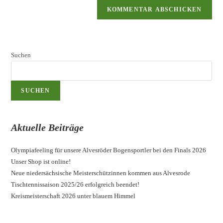
Suchen
SUCHEN
Aktuelle Beiträge
Olympiafeeling für unsere Alvesröder Bogensportler bei den Finals 2026
Unser Shop ist online!
Neue niedersächsische Meisterschützinnen kommen aus Alvesrode
Tischtennissaison 2025/26 erfolgreich beendet!
Kreismeisterschaft 2026 unter blauem Himmel