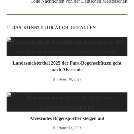
Tolle Nachrichten von der Deutschen Meisterschaft
DAS KÖNNTE DIR AUCH GEFALLEN
Landesmeistertitel 2025 der Para-Bogenschützen geht
nach Alvesrode
Februar 10, 2025
Alvesrodes Bogensportler steigen auf
Februar 13, 2023