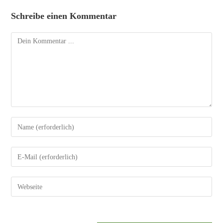
Schreibe einen Kommentar