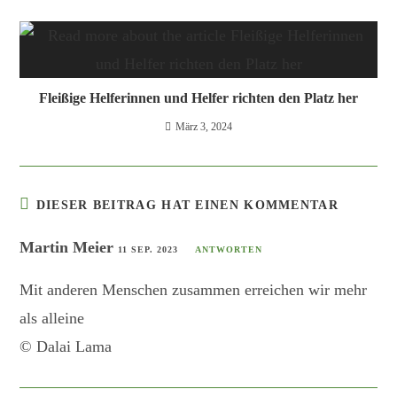
Fleißige Helferinnen und Helfer richten den Platz her
März 3, 2024
DIESER BEITRAG HAT EINEN KOMMENTAR
Martin Meier
11 SEP. 2023
ANTWORTEN
Mit anderen Menschen zusammen erreichen wir mehr
als alleine
© Dalai Lama