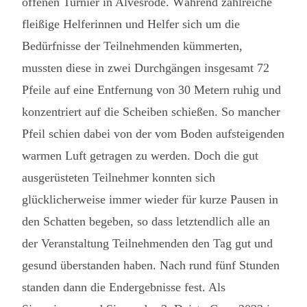
offenen Turnier in Alvesrode. Während zahlreiche
fleißige Helferinnen und Helfer sich um die
Bedürfnisse der Teilnehmenden kümmerten,
mussten diese in zwei Durchgängen insgesamt 72
Pfeile auf eine Entfernung von 30 Metern ruhig und
konzentriert auf die Scheiben schießen. So mancher
Pfeil schien dabei von der vom Boden aufsteigenden
warmen Luft getragen zu werden. Doch die gut
ausgerüsteten Teilnehmer konnten sich
glücklicherweise immer wieder für kurze Pausen in
den Schatten begeben, so dass letztendlich alle an
der Veranstaltung Teilnehmenden den Tag gut und
gesund überstanden haben. Nach rund fünf Stunden
standen dann die Endergebnisse fest. Als