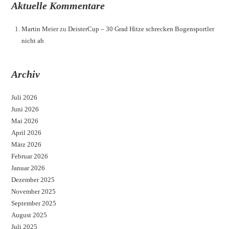
Aktuelle Kommentare
Martin Meier
zu
DeisterCup – 30 Grad Hitze schrecken Bogensportler
nicht ab
Archiv
Juli 2026
Juni 2026
Mai 2026
April 2026
März 2026
Februar 2026
Januar 2026
Dezember 2025
November 2025
September 2025
August 2025
Juli 2025