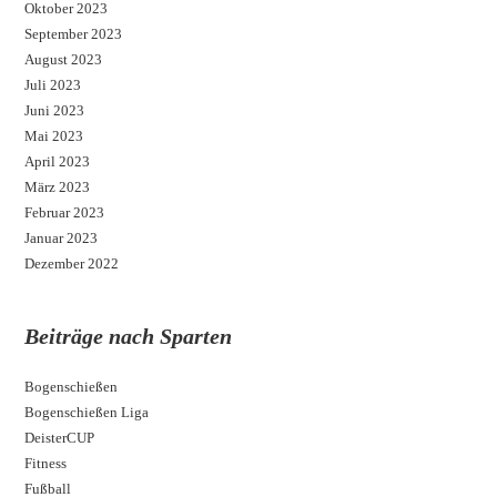
Oktober 2023
September 2023
August 2023
Juli 2023
Juni 2023
Mai 2023
April 2023
März 2023
Februar 2023
Januar 2023
Dezember 2022
Beiträge nach Sparten
Bogenschießen
Bogenschießen Liga
DeisterCUP
Fitness
Fußball