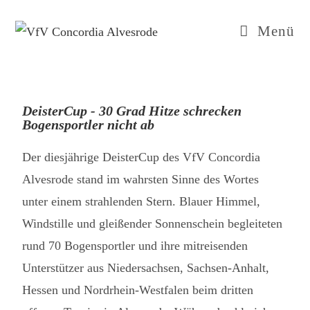
Menü
DeisterCup - 30 Grad Hitze schrecken
Bogensportler nicht ab
Der diesjährige DeisterCup des VfV Concordia
Alvesrode stand im wahrsten Sinne des Wortes
unter einem strahlenden Stern. Blauer Himmel,
Windstille und gleißender Sonnenschein begleiteten
rund 70 Bogensportler und ihre mitreisenden
Unterstützer aus Niedersachsen, Sachsen-Anhalt,
Hessen und Nordrhein-Westfalen beim dritten