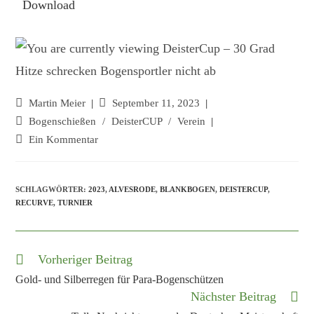
Download
Martin Meier
September 11, 2023
Bogenschießen
/
DeisterCUP
/
Verein
Ein Kommentar
SCHLAGWÖRTER:
2023
,
ALVESRODE
,
BLANKBOGEN
,
DEISTERCUP
,
RECURVE
,
TURNIER
Vorheriger Beitrag
Gold- und Silberregen für Para-Bogenschützen
Nächster Beitrag