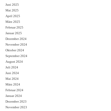
Juni 2025
Mai 2025
April 2025
März 2025
Februar 2025
Januar 2025
Dezember 2024
November 2024
Oktober 2024
September 2024
August 2024
Juli 2024
Juni 2024
Mai 2024
März 2024
Februar 2024
Januar 2024
Dezember 2023
November 2023