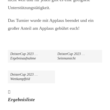
Unterstützungstätigkeit.
Das Turnier wurde mit Applaus beendet und ein
großer Anteil am Applaus gebührt euch!
DeisterCup 2023 …
DeisterCup 2023 …
Ergebnisaufnahme
Seitenansicht
DeisterCup 2023 …
Wettkampffeld
Ergebnisliste