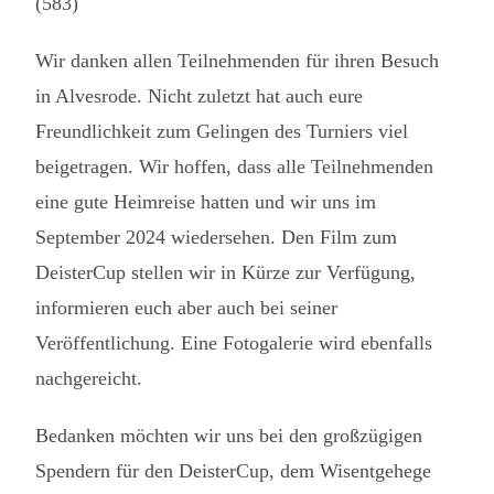
(583)
Wir danken allen Teilnehmenden für ihren Besuch
in Alvesrode. Nicht zuletzt hat auch eure
Freundlichkeit zum Gelingen des Turniers viel
beigetragen. Wir hoffen, dass alle Teilnehmenden
eine gute Heimreise hatten und wir uns im
September 2024 wiedersehen. Den Film zum
DeisterCup stellen wir in Kürze zur Verfügung,
informieren euch aber auch bei seiner
Veröffentlichung. Eine Fotogalerie wird ebenfalls
nachgereicht.
Bedanken möchten wir uns bei den großzügigen
Spendern für den DeisterCup, dem Wisentgehege