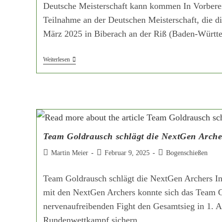
Deutsche Meisterschaft kann kommen In Vorberei
Teilnahme an der Deutschen Meisterschaft, die di
März 2025 in Biberach an der Riß (Baden-Württ
Weiterlesen
Team Goldrausch schlägt die NextGen Arche
Martin Meier
Februar 9, 2025
Bogenschießen
Team Goldrausch schlägt die NextGen Archers I
mit den NextGen Archers konnte sich das Team 
nervenaufreibenden Fight den Gesamtsieg in 1. A
Rundenwettkampf sichern.…