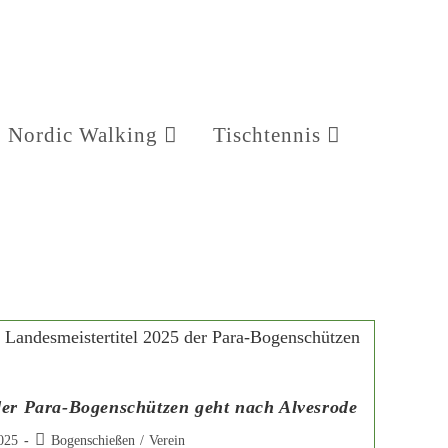
Nordic Walking
Tischtennis
der Para-Bogenschützen geht nach Alvesrode
025
Bogenschießen
/
Verein