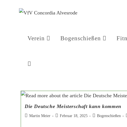
Verein
Bogenschießen
Fit
Die Deutsche Meisterschaft kann kommen
Martin Meier
Februar 18, 2025
Bogenschießen