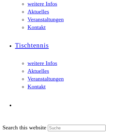
weitere Infos
Aktuelles
Veranstaltungen
Kontakt
Tischtennis
weitere Infos
Aktuelles
Veranstaltungen
Kontakt
Search this website