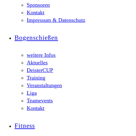
Sponsoren
Kontakt
Impressum & Datenschutz
Bogenschießen
weitere Infos
Aktuelles
DeisterCUP
Training
Veranstaltungen
Liga
Teamevents
Kontakt
Fitness