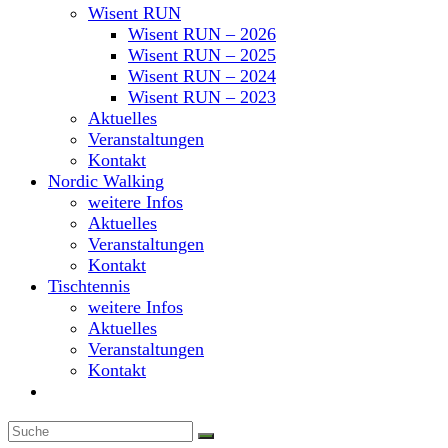
Wisent RUN
Wisent RUN – 2026
Wisent RUN – 2025
Wisent RUN – 2024
Wisent RUN – 2023
Aktuelles
Veranstaltungen
Kontakt
Nordic Walking
weitere Infos
Aktuelles
Veranstaltungen
Kontakt
Tischtennis
weitere Infos
Aktuelles
Veranstaltungen
Kontakt