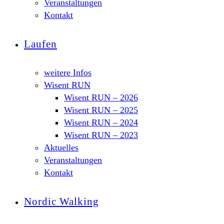
Veranstaltungen
Kontakt
Laufen
weitere Infos
Wisent RUN
Wisent RUN – 2026
Wisent RUN – 2025
Wisent RUN – 2024
Wisent RUN – 2023
Aktuelles
Veranstaltungen
Kontakt
Nordic Walking