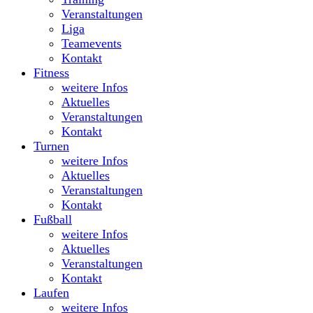
Veranstaltungen
Liga
Teamevents
Kontakt
Fitness
weitere Infos
Aktuelles
Veranstaltungen
Kontakt
Turnen
weitere Infos
Aktuelles
Veranstaltungen
Kontakt
Fußball
weitere Infos
Aktuelles
Veranstaltungen
Kontakt
Laufen
weitere Infos