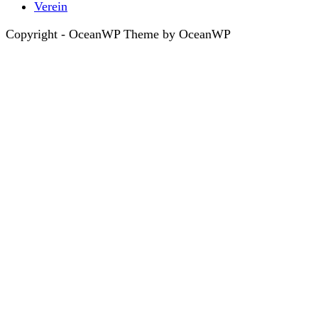
Verein
Copyright - OceanWP Theme by OceanWP