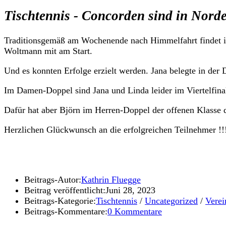
Tischtennis - Concorden sind in Norde
Traditionsgemäß am Wochenende nach Himmelfahrt findet in 
Woltmann mit am Start.
Und es konnten Erfolge erzielt werden. Jana belegte in der
Im Damen-Doppel sind Jana und Linda leider im Viertelfina
Dafür hat aber Björn im Herren-Doppel der offenen Klasse d
Herzlichen Glückwunsch an die erfolgreichen Teilnehmer !!
Beitrags-Autor:
Kathrin Fluegge
Beitrag veröffentlicht:
Juni 28, 2023
Beitrags-Kategorie:
Tischtennis
/
Uncategorized
/
Verei
Beitrags-Kommentare:
0 Kommentare