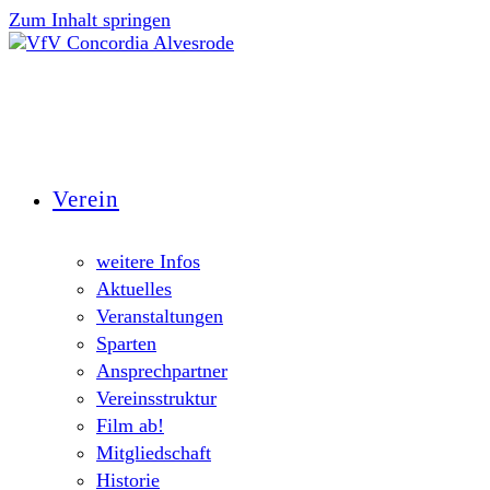
Zum Inhalt springen
Verein
weitere Infos
Aktuelles
Veranstaltungen
Sparten
Ansprechpartner
Vereinsstruktur
Film ab!
Mitgliedschaft
Historie