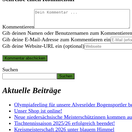
Kommentieren
Gib deinen Namen oder Benutzernamen zum Kommentieren
Gib deine E-Mail-Adresse zum Kommentieren ein
Gib deine Website-URL ein (optional)
Suchen
Suchen
Aktuelle Beiträge
Olympiafeeling für unsere Alvesröder Bogensportler b
Unser Shop ist online!
Neue niedersächsische Meisterschützinnen kommen au
Tischtennissaison 2025/26 erfolgreich beendet!
Kreismeisterschaft 2026 unter blauem Himmel