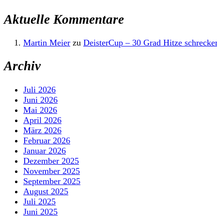
Aktuelle Kommentare
Martin Meier
zu
DeisterCup – 30 Grad Hitze schrecken
Archiv
Juli 2026
Juni 2026
Mai 2026
April 2026
März 2026
Februar 2026
Januar 2026
Dezember 2025
November 2025
September 2025
August 2025
Juli 2025
Juni 2025