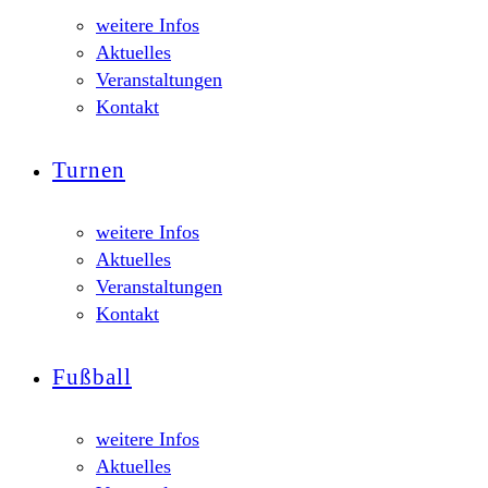
weitere Infos
Aktuelles
Veranstaltungen
Kontakt
Turnen
weitere Infos
Aktuelles
Veranstaltungen
Kontakt
Fußball
weitere Infos
Aktuelles