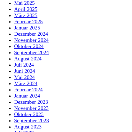
Mai 2025
April 2025
März 2025
Februar 2025
Januar 2025
Dezember 2024
November 2024
Oktober 2024
September 2024
August 2024
Juli 2024
Juni 2024
Mai 2024
März 2024
Februar 2024
Januar 2024
Dezember 2023
November 2023
Oktober 2023
September 2023
August 2023