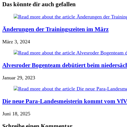
Das könnte dir auch gefallen
Änderungen der Trainingszeiten im März
März 3, 2024
Alvesroder Bogenteam debütiert beim niedersäc
Januar 29, 2023
Die neue Para-Landesmeisterin kommt vom VfV
Juni 18, 2025
Schreibe einen Kommentar