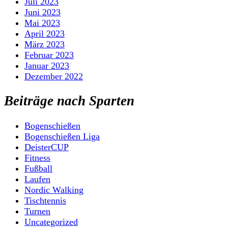
Juli 2023
Juni 2023
Mai 2023
April 2023
März 2023
Februar 2023
Januar 2023
Dezember 2022
Beiträge nach Sparten
Bogenschießen
Bogenschießen Liga
DeisterCUP
Fitness
Fußball
Laufen
Nordic Walking
Tischtennis
Turnen
Uncategorized