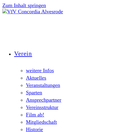
Zum Inhalt springen
Verein
weitere Infos
Aktuelles
Veranstaltungen
Sparten
Ansprechpartner
Vereinsstruktur
Film ab!
Mitgliedschaft
Historie