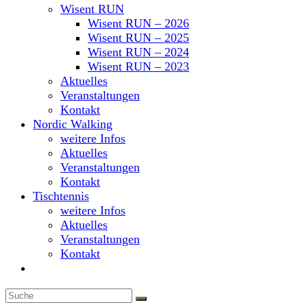
Wisent RUN
Wisent RUN – 2026
Wisent RUN – 2025
Wisent RUN – 2024
Wisent RUN – 2023
Aktuelles
Veranstaltungen
Kontakt
Nordic Walking
weitere Infos
Aktuelles
Veranstaltungen
Kontakt
Tischtennis
weitere Infos
Aktuelles
Veranstaltungen
Kontakt