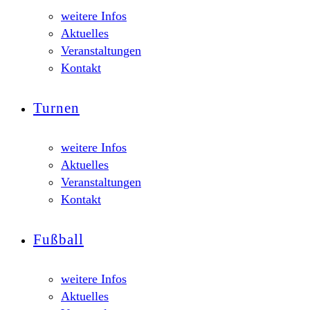
weitere Infos
Aktuelles
Veranstaltungen
Kontakt
Turnen
weitere Infos
Aktuelles
Veranstaltungen
Kontakt
Fußball
weitere Infos
Aktuelles