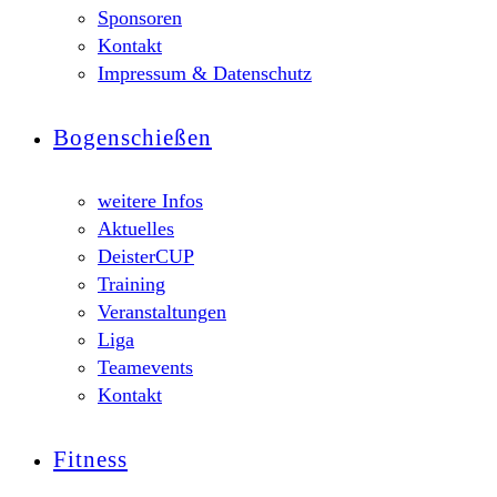
Sponsoren
Kontakt
Impressum & Datenschutz
Bogenschießen
weitere Infos
Aktuelles
DeisterCUP
Training
Veranstaltungen
Liga
Teamevents
Kontakt
Fitness