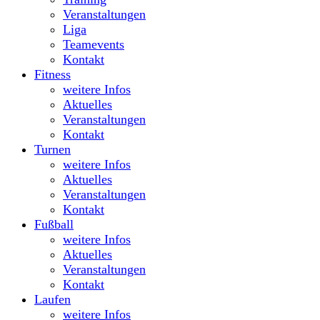
Veranstaltungen
Liga
Teamevents
Kontakt
Fitness
weitere Infos
Aktuelles
Veranstaltungen
Kontakt
Turnen
weitere Infos
Aktuelles
Veranstaltungen
Kontakt
Fußball
weitere Infos
Aktuelles
Veranstaltungen
Kontakt
Laufen
weitere Infos