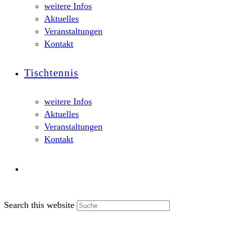
weitere Infos
Aktuelles
Veranstaltungen
Kontakt
Tischtennis
weitere Infos
Aktuelles
Veranstaltungen
Kontakt
Search this website