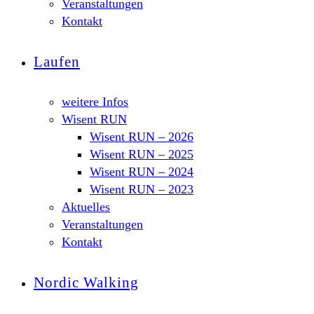
Veranstaltungen
Kontakt
Laufen
weitere Infos
Wisent RUN
Wisent RUN – 2026
Wisent RUN – 2025
Wisent RUN – 2024
Wisent RUN – 2023
Aktuelles
Veranstaltungen
Kontakt
Nordic Walking