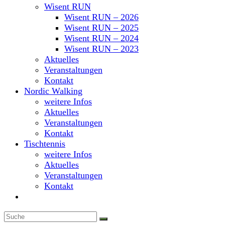
Wisent RUN
Wisent RUN – 2026
Wisent RUN – 2025
Wisent RUN – 2024
Wisent RUN – 2023
Aktuelles
Veranstaltungen
Kontakt
Nordic Walking
weitere Infos
Aktuelles
Veranstaltungen
Kontakt
Tischtennis
weitere Infos
Aktuelles
Veranstaltungen
Kontakt