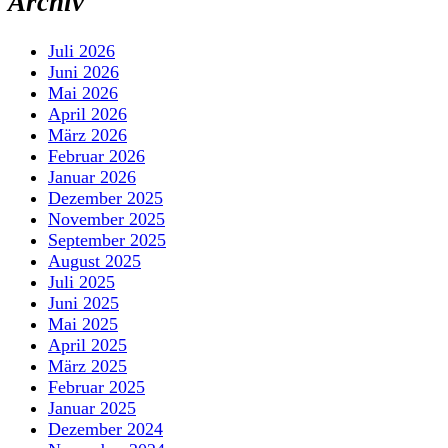
Archiv
Juli 2026
Juni 2026
Mai 2026
April 2026
März 2026
Februar 2026
Januar 2026
Dezember 2025
November 2025
September 2025
August 2025
Juli 2025
Juni 2025
Mai 2025
April 2025
März 2025
Februar 2025
Januar 2025
Dezember 2024