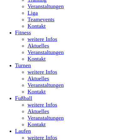
Veranstaltungen
Liga
Teamevents
Kontakt
Fitness
weitere Infos
Aktuelles
Veranstaltungen
Kontakt
Turnen
weitere Infos
Aktuelles
Veranstaltungen
Kontakt
Fußball
weitere Infos
Aktuelles
Veranstaltungen
Kontakt
Laufen
weitere Infos