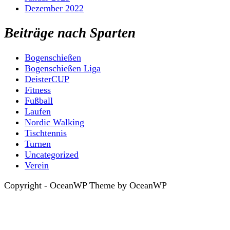
Dezember 2022
Beiträge nach Sparten
Bogenschießen
Bogenschießen Liga
DeisterCUP
Fitness
Fußball
Laufen
Nordic Walking
Tischtennis
Turnen
Uncategorized
Verein
Copyright - OceanWP Theme by OceanWP