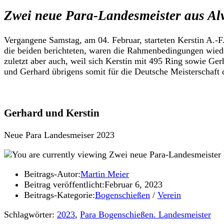
Zwei neue Para-Landesmeister aus Al
Vergangene Samstag, am 04. Februar, starteten Kerstin A.-
die beiden berichteten, waren die Rahmenbedingungen wieder
zuletzt aber auch, weil sich Kerstin mit 495 Ring sowie Ge
und Gerhard übrigens somit für die Deutsche Meisterschaft 
Gerhard und Kerstin
Neue Para Landesmeiser 2023
Beitrags-Autor:
Martin Meier
Beitrag veröffentlicht:
Februar 6, 2023
Beitrags-Kategorie:
Bogenschießen
/
Verein
Schlagwörter:
2023
,
Para Bogenschießen. Landesmeister