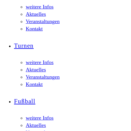
weitere Infos
Aktuelles
Veranstaltungen
Kontakt
Turnen
weitere Infos
Aktuelles
Veranstaltungen
Kontakt
Fußball
weitere Infos
Aktuelles