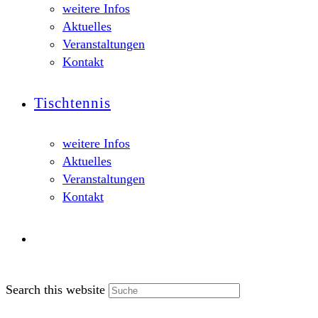
weitere Infos
Aktuelles
Veranstaltungen
Kontakt
Tischtennis
weitere Infos
Aktuelles
Veranstaltungen
Kontakt
Search this website