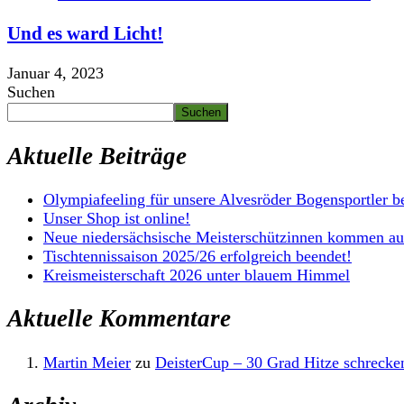
Und es ward Licht!
Januar 4, 2023
Suchen
Suchen
Aktuelle Beiträge
Olympiafeeling für unsere Alvesröder Bogensportler b
Unser Shop ist online!
Neue niedersächsische Meisterschützinnen kommen au
Tischtennissaison 2025/26 erfolgreich beendet!
Kreismeisterschaft 2026 unter blauem Himmel
Aktuelle Kommentare
Martin Meier
zu
DeisterCup – 30 Grad Hitze schrecken