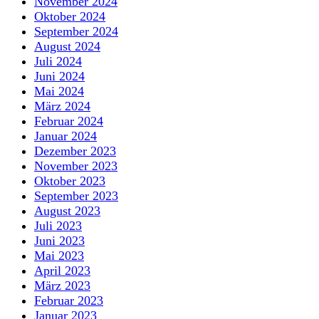
November 2024
Oktober 2024
September 2024
August 2024
Juli 2024
Juni 2024
Mai 2024
März 2024
Februar 2024
Januar 2024
Dezember 2023
November 2023
Oktober 2023
September 2023
August 2023
Juli 2023
Juni 2023
Mai 2023
April 2023
März 2023
Februar 2023
Januar 2023