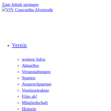
Zum Inhalt springen
Verein
weitere Infos
Aktuelles
Veranstaltungen
Sparten
Ansprechpartner
Vereinsstruktur
Film ab!
Mitgliedschaft
Historie