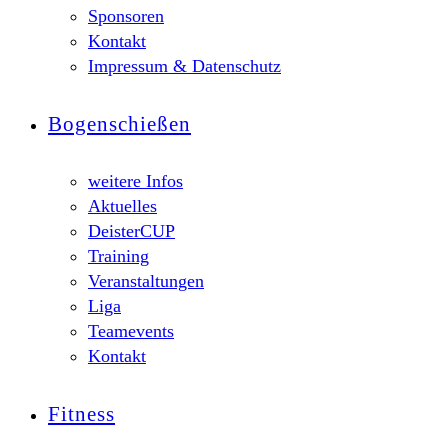
Sponsoren
Kontakt
Impressum & Datenschutz
Bogenschießen
weitere Infos
Aktuelles
DeisterCUP
Training
Veranstaltungen
Liga
Teamevents
Kontakt
Fitness