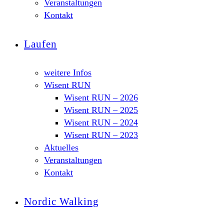
Veranstaltungen
Kontakt
Laufen
weitere Infos
Wisent RUN
Wisent RUN – 2026
Wisent RUN – 2025
Wisent RUN – 2024
Wisent RUN – 2023
Aktuelles
Veranstaltungen
Kontakt
Nordic Walking