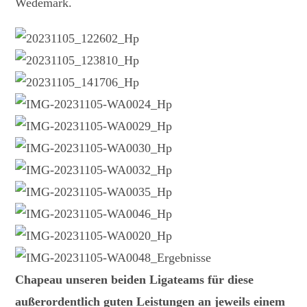
Wedemark.
Chapeau unseren beiden Ligateams für diese
außerordentlich guten Leistungen an jeweils einem