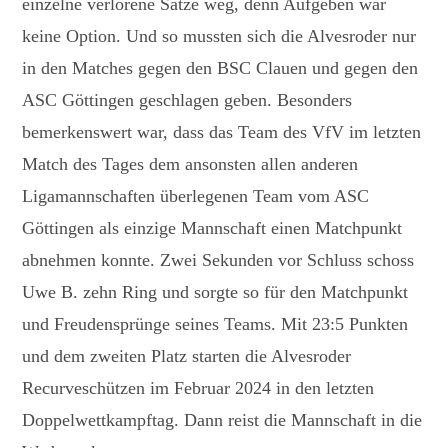
einzelne verlorene Sätze weg, denn Aufgeben war
keine Option. Und so mussten sich die Alvesroder nur
in den Matches gegen den BSC Clauen und gegen den
ASC Göttingen geschlagen geben. Besonders
bemerkenswert war, dass das Team des VfV im letzten
Match des Tages dem ansonsten allen anderen
Ligamannschaften überlegenen Team vom ASC
Göttingen als einzige Mannschaft einen Matchpunkt
abnehmen konnte. Zwei Sekunden vor Schluss schoss
Uwe B. zehn Ring und sorgte so für den Matchpunkt
und Freudensprünge seines Teams. Mit 23:5 Punkten
und dem zweiten Platz starten die Alvesroder
Recurveschützen im Februar 2024 in den letzten
Doppelwettkampftag. Dann reist die Mannschaft in die