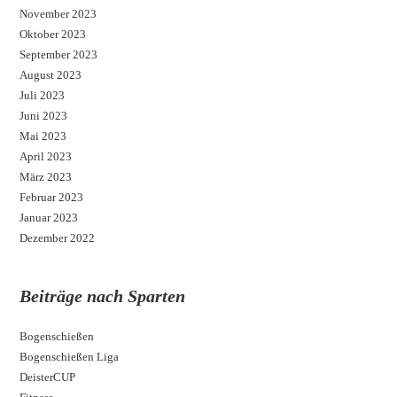
November 2023
Oktober 2023
September 2023
August 2023
Juli 2023
Juni 2023
Mai 2023
April 2023
März 2023
Februar 2023
Januar 2023
Dezember 2022
Beiträge nach Sparten
Bogenschießen
Bogenschießen Liga
DeisterCUP