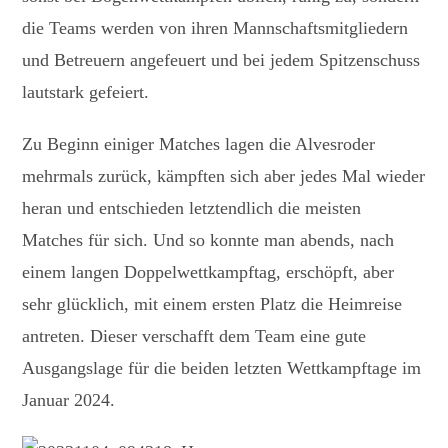
die Teams werden von ihren Mannschaftsmitgliedern
und Betreuern angefeuert und bei jedem Spitzenschuss
lautstark gefeiert.
Zu Beginn einiger Matches lagen die Alvesroder
mehrmals zurück, kämpften sich aber jedes Mal wieder
heran und entschieden letztendlich die meisten
Matches für sich. Und so konnte man abends, nach
einem langen Doppelwettkampftag, erschöpft, aber
sehr glücklich, mit einem ersten Platz die Heimreise
antreten. Dieser verschafft dem Team eine gute
Ausgangslage für die beiden letzten Wettkampftage im
Januar 2024.