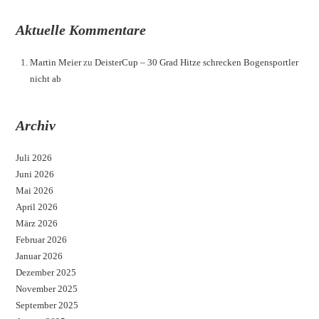
Aktuelle Kommentare
Martin Meier
zu
DeisterCup – 30 Grad Hitze schrecken Bogensportler
nicht ab
Archiv
Juli 2026
Juni 2026
Mai 2026
April 2026
März 2026
Februar 2026
Januar 2026
Dezember 2025
November 2025
September 2025