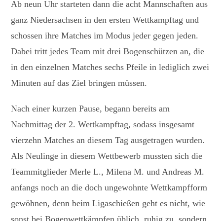
Ab neun Uhr starteten dann die acht Mannschaften aus
ganz Niedersachsen in den ersten Wettkampftag und
schossen ihre Matches im Modus jeder gegen jeden.
Dabei tritt jedes Team mit drei Bogenschützen an, die
in den einzelnen Matches sechs Pfeile in lediglich zwei
Minuten auf das Ziel bringen müssen.
Nach einer kurzen Pause, begann bereits am
Nachmittag der 2. Wettkampftag, sodass insgesamt
vierzehn Matches an diesem Tag ausgetragen wurden.
Als Neulinge in diesem Wettbewerb mussten sich die
Teammitglieder Merle L., Milena M. und Andreas M.
anfangs noch an die doch ungewohnte Wettkampfform
gewöhnen, denn beim Ligaschießen geht es nicht, wie
sonst bei Bogenwettkämpfen üblich, ruhig zu, sondern