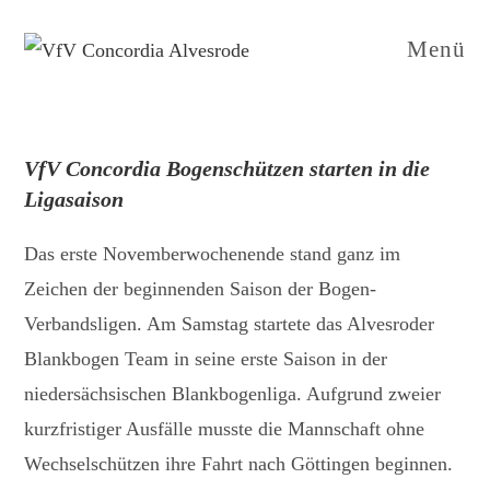
Zum
Inhalt
Menü
springen
VfV Concordia Bogenschützen starten in die
Ligasaison
Das erste Novemberwochenende stand ganz im
Zeichen der beginnenden Saison der Bogen-
Verbandsligen. Am Samstag startete das Alvesroder
Blankbogen Team in seine erste Saison in der
niedersächsischen Blankbogenliga. Aufgrund zweier
kurzfristiger Ausfälle musste die Mannschaft ohne
Wechselschützen ihre Fahrt nach Göttingen beginnen.