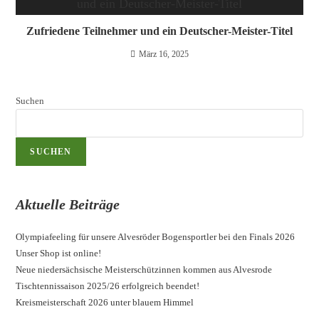
Zufriedene Teilnehmer und ein Deutscher-Meister-Titel
März 16, 2025
Suchen
SUCHEN
Aktuelle Beiträge
Olympiafeeling für unsere Alvesröder Bogensportler bei den Finals 2026
Unser Shop ist online!
Neue niedersächsische Meisterschützinnen kommen aus Alvesrode
Tischtennissaison 2025/26 erfolgreich beendet!
Kreismeisterschaft 2026 unter blauem Himmel