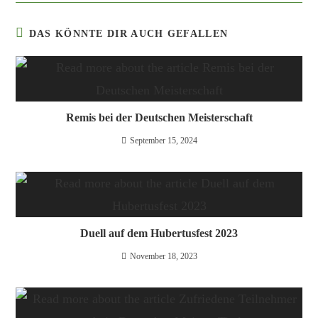
DAS KÖNNTE DIR AUCH GEFALLEN
Remis bei der Deutschen Meisterschaft
September 15, 2024
Duell auf dem Hubertusfest 2023
November 18, 2023