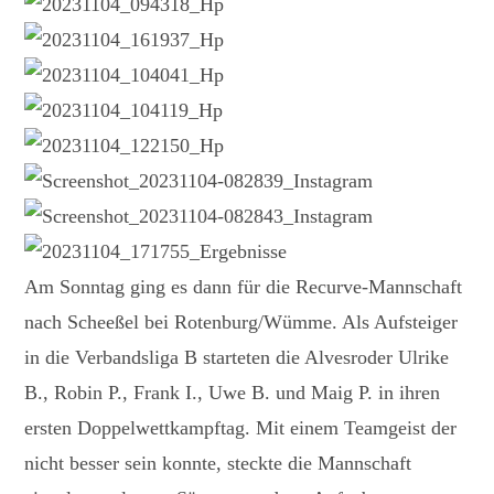
Am Sonntag ging es dann für die Recurve-Mannschaft
nach Scheeßel bei Rotenburg/Wümme. Als Aufsteiger
in die Verbandsliga B starteten die Alvesroder Ulrike
B., Robin P., Frank I., Uwe B. und Maig P. in ihren
ersten Doppelwettkampftag. Mit einem Teamgeist der
nicht besser sein konnte, steckte die Mannschaft