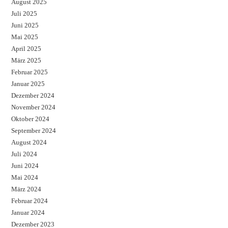
August 2025
Juli 2025
Juni 2025
Mai 2025
April 2025
März 2025
Februar 2025
Januar 2025
Dezember 2024
November 2024
Oktober 2024
September 2024
August 2024
Juli 2024
Juni 2024
Mai 2024
März 2024
Februar 2024
Januar 2024
Dezember 2023