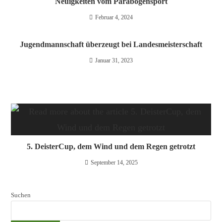
Neuigkeiten vom Parabogensport
Februar 4, 2024
Jugendmannschaft überzeugt bei Landesmeisterschaft
Januar 31, 2023
5. DeisterCup, dem Wind und dem Regen getrotzt
September 14, 2025
Suchen