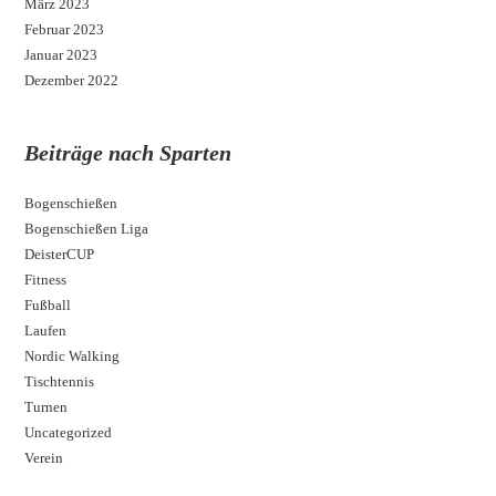
März 2023
Februar 2023
Januar 2023
Dezember 2022
Beiträge nach Sparten
Bogenschießen
Bogenschießen Liga
DeisterCUP
Fitness
Fußball
Laufen
Nordic Walking
Tischtennis
Turnen
Uncategorized
Verein