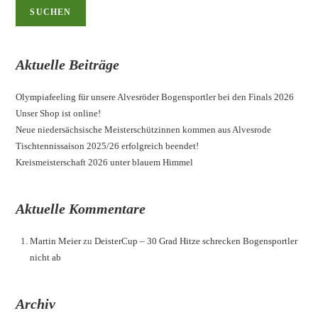
SUCHEN
Aktuelle Beiträge
Olympiafeeling für unsere Alvesröder Bogensportler bei den Finals 2026
Unser Shop ist online!
Neue niedersächsische Meisterschützinnen kommen aus Alvesrode
Tischtennissaison 2025/26 erfolgreich beendet!
Kreismeisterschaft 2026 unter blauem Himmel
Aktuelle Kommentare
Martin Meier
zu
DeisterCup – 30 Grad Hitze schrecken Bogensportler
nicht ab
Archiv