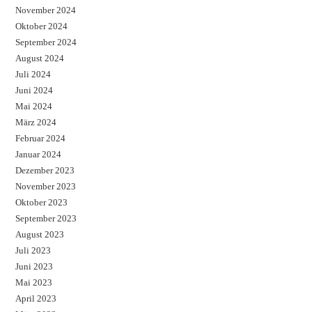
November 2024
Oktober 2024
September 2024
August 2024
Juli 2024
Juni 2024
Mai 2024
März 2024
Februar 2024
Januar 2024
Dezember 2023
November 2023
Oktober 2023
September 2023
August 2023
Juli 2023
Juni 2023
Mai 2023
April 2023