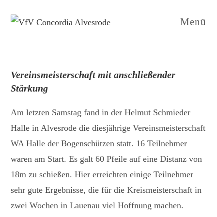
Zum
Inhalt
Menü
springen
Vereinsmeisterschaft mit anschließender
Stärkung
Am letzten Samstag fand in der Helmut Schmieder
Halle in Alvesrode die diesjährige Vereinsmeisterschaft
WA Halle der Bogenschützen statt. 16 Teilnehmer
waren am Start. Es galt 60 Pfeile auf eine Distanz von
18m zu schießen. Hier erreichten einige Teilnehmer
sehr gute Ergebnisse, die für die Kreismeisterschaft in
zwei Wochen in Lauenau viel Hoffnung machen.