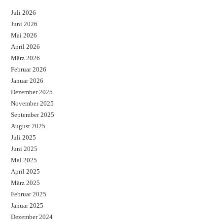
Juli 2026
Juni 2026
Mai 2026
April 2026
März 2026
Februar 2026
Januar 2026
Dezember 2025
November 2025
September 2025
August 2025
Juli 2025
Juni 2025
Mai 2025
April 2025
März 2025
Februar 2025
Januar 2025
Dezember 2024