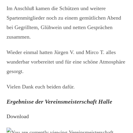
Im Anschluß kamen die Schützen und weitere
Spartenmitglieder noch zu einem gemütlichen Abend
bei Gegrilltem, Glühwein und netten Gesprächen
zusammen.
Wieder einmal hatten Jürgen V. und Mirco T. alles
wunderbar vorbereitet und für eine schöne Atmosphäre
gesorgt.
Vielen Dank euch beiden dafür.
Ergebnisse der Vereinsmeisterschaft Halle
Download