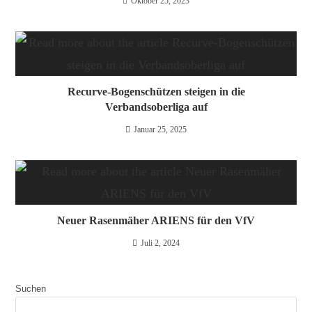
Oktober 25, 2023
Recurve-Bogenschützen steigen in die
Verbandsoberliga auf
Januar 25, 2025
Neuer Rasenmäher ARIENS für den VfV
Juli 2, 2024
Suchen