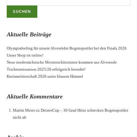
SUCHEN
Aktuelle Beiträge
Olympiafeeling für unsere Alvesröder Bogensportler bei den Finals 2026
Unser Shop ist online!
Neue niedersächsische Meisterschützinnen kommen aus Alvesrode
Tischtennissaison 2025/26 erfolgreich beendet!
Kreismeisterschaft 2026 unter blauem Himmel
Aktuelle Kommentare
Martin Meier
zu
DeisterCup – 30 Grad Hitze schrecken Bogensportler
nicht ab