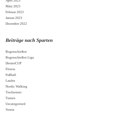
April 2023
März 2023
Februar 2023
Januar 2023
Dezember 2022
Beiträge nach Sparten
Bogenschießen
Bogenschießen Liga
DeisterCUP
Fitness
Fußball
Laufen
Nordic Walking
Tischtennis
Turnen
Uncategorized
Verein