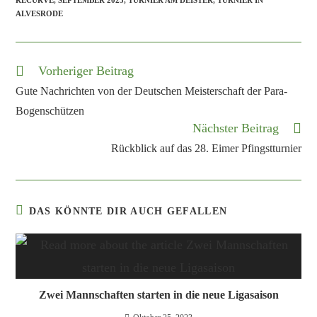
ALVESRODE
Vorheriger Beitrag
Gute Nachrichten von der Deutschen Meisterschaft der Para-
Bogenschützen
Nächster Beitrag
Rückblick auf das 28. Eimer Pfingstturnier
DAS KÖNNTE DIR AUCH GEFALLEN
Zwei Mannschaften starten in die neue Ligasaison