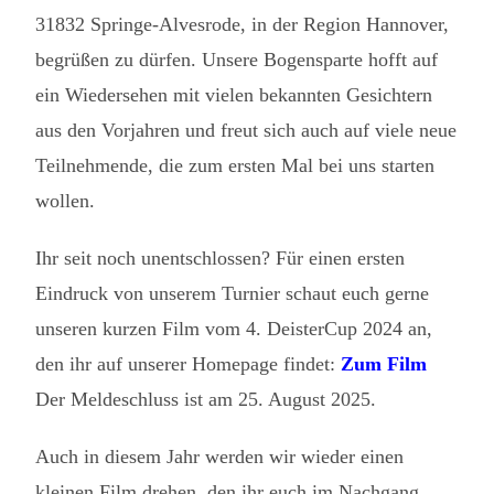
31832 Springe-Alvesrode, in der Region Hannover,
begrüßen zu dürfen. Unsere Bogensparte hofft auf
ein Wiedersehen mit vielen bekannten Gesichtern
aus den Vorjahren und freut sich auch auf viele neue
Teilnehmende, die zum ersten Mal bei uns starten
wollen.
Ihr seit noch unentschlossen? Für einen ersten
Eindruck von unserem Turnier schaut euch gerne
unseren kurzen Film vom 4. DeisterCup 2024 an,
den ihr auf unserer Homepage findet:
Zum Film
Der Meldeschluss ist am 25. August 2025.
Auch in diesem Jahr werden wir wieder einen
kleinen Film drehen, den ihr euch im Nachgang