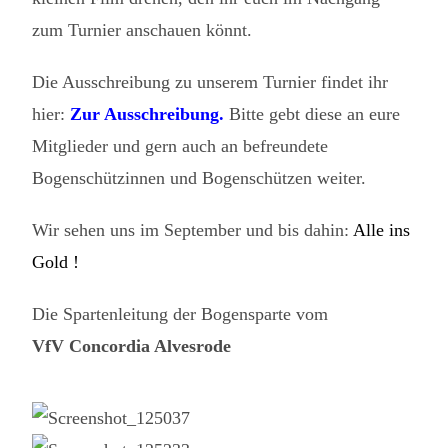
zum Turnier anschauen könnt.
Die Ausschreibung zu unserem Turnier findet ihr
hier:
Zur Ausschreibung.
Bitte gebt diese an eure
Mitglieder und gern auch an befreundete
Bogenschützinnen und Bogenschützen weiter.
Wir sehen uns im September und bis dahin:
Alle ins
Gold !
Die Spartenleitung der Bogensparte vom
VfV Concordia Alvesrode