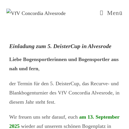
Menü
Einladung zum 5. DeisterCup in Alvesrode
Liebe Bogensportlerinnen und Bogensportler aus
nah und fern
,
der Termin für den 5. DeisterCup, das Recurve- und
Blankbogenturnier des VfV Concordia Alvesrode, in
diesem Jahr steht fest.
Wir freuen uns sehr darauf, euch
am 13. September
2025
wieder auf unserem schönen Bogenplatz in