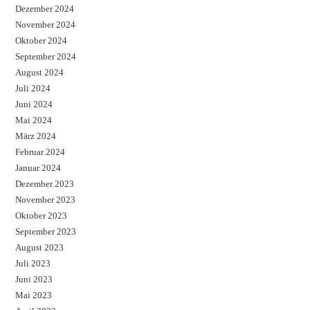
Dezember 2024
November 2024
Oktober 2024
September 2024
August 2024
Juli 2024
Juni 2024
Mai 2024
März 2024
Februar 2024
Januar 2024
Dezember 2023
November 2023
Oktober 2023
September 2023
August 2023
Juli 2023
Juni 2023
Mai 2023