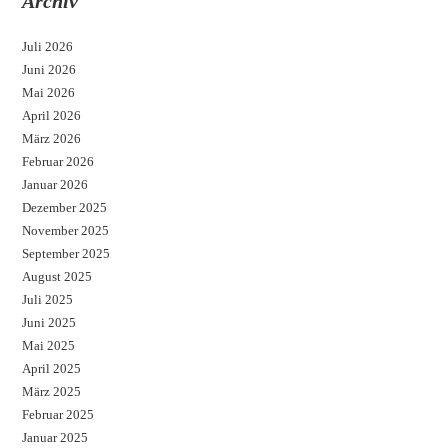
Archiv
Juli 2026
Juni 2026
Mai 2026
April 2026
März 2026
Februar 2026
Januar 2026
Dezember 2025
November 2025
September 2025
August 2025
Juli 2025
Juni 2025
Mai 2025
April 2025
März 2025
Februar 2025
Januar 2025