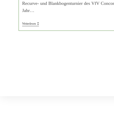
Recurve- und Blankbogenturnier des VfV Concor
Jahr…
Weiterlesen