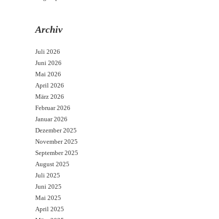
Archiv
Juli 2026
Juni 2026
Mai 2026
April 2026
März 2026
Februar 2026
Januar 2026
Dezember 2025
November 2025
September 2025
August 2025
Juli 2025
Juni 2025
Mai 2025
April 2025