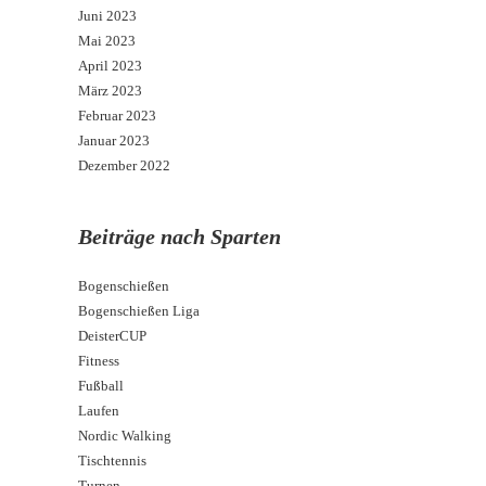
Juni 2023
Mai 2023
April 2023
März 2023
Februar 2023
Januar 2023
Dezember 2022
Beiträge nach Sparten
Bogenschießen
Bogenschießen Liga
DeisterCUP
Fitness
Fußball
Laufen
Nordic Walking
Tischtennis
Turnen