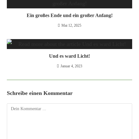
Ein großes Ende und ein großer Anfang!
Mai 12, 2025
Und es ward Licht!
Januar 4, 2023
Schreibe einen Kommentar
Kommentieren