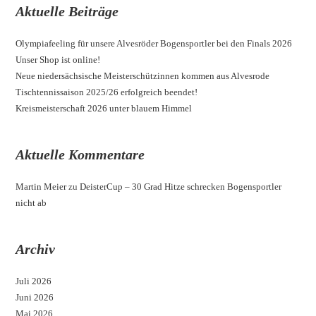
Aktuelle Beiträge
Olympiafeeling für unsere Alvesröder Bogensportler bei den Finals 2026
Unser Shop ist online!
Neue niedersächsische Meisterschützinnen kommen aus Alvesrode
Tischtennissaison 2025/26 erfolgreich beendet!
Kreismeisterschaft 2026 unter blauem Himmel
Aktuelle Kommentare
Martin Meier
zu
DeisterCup – 30 Grad Hitze schrecken Bogensportler
nicht ab
Archiv
Juli 2026
Juni 2026
Mai 2026