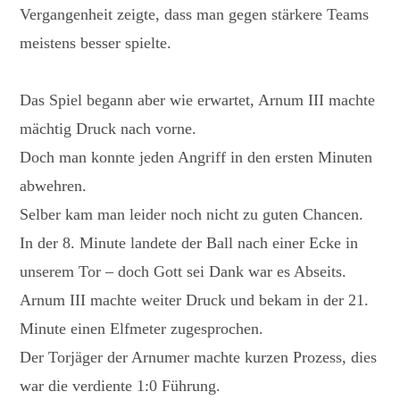
Vergangenheit zeigte, dass man gegen stärkere Teams
meistens besser spielte.
Das Spiel begann aber wie erwartet, Arnum III machte
mächtig Druck nach vorne.
Doch man konnte jeden Angriff in den ersten Minuten
abwehren.
Selber kam man leider noch nicht zu guten Chancen.
In der 8. Minute landete der Ball nach einer Ecke in
unserem Tor – doch Gott sei Dank war es Abseits.
Arnum III machte weiter Druck und bekam in der 21.
Minute einen Elfmeter zugesprochen.
Der Torjäger der Arnumer machte kurzen Prozess, dies
war die verdiente 1:0 Führung.