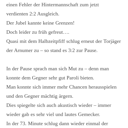
einen Fehler der Hintermannschaft zum jetzt
verdienten 2:2 Ausgleich.
Der Jubel kannte keine Grenzen!
Doch leider zu früh gefreut….
Quasi mit dem Halbzeitpfiff schlug erneut der Torjäger
der Arnumer zu – so stand es 3:2 zur Pause.
In der Pause sprach man sich Mut zu – denn man
konnte dem Gegner sehr gut Paroli bieten.
Man konnte sich immer mehr Chancen herausspielen
und den Gegner mächtig ärgern.
Dies spiegelte sich auch akustisch wieder – immer
wieder gab es sehr viel und lautes Gemecker.
In der 73. Minute schlug dann wieder einmal der