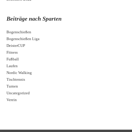
Beiträge nach Sparten
Bogenschießen
Bogenschießen Liga
DeisterCUP
Fitness
Fußball
Laufen
Nordic Walking
Tischtennis
Turnen
Uncategorized
Verein