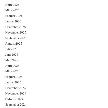
April 2026
März 2026
Februar 2026
Januar 2026
Dezember 2025
November 2025
September 2025
August 2025
Juli 2025
Juni 2025
Mai 2025
April 2025
März 2025
Februar 2025
Januar 2025
Dezember 2024
November 2024
Oktober 2024
September 2024