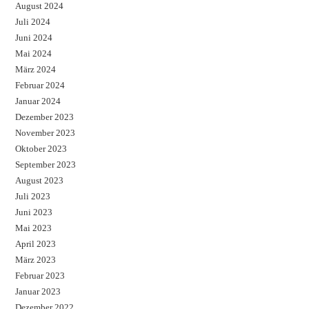
August 2024
Juli 2024
Juni 2024
Mai 2024
März 2024
Februar 2024
Januar 2024
Dezember 2023
November 2023
Oktober 2023
September 2023
August 2023
Juli 2023
Juni 2023
Mai 2023
April 2023
März 2023
Februar 2023
Januar 2023
Dezember 2022