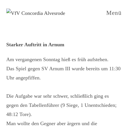
Zum
Inhalt
Menü
springen
Starker Auftritt in Arnum
Am vergangenen Sonntag hieß es früh aufstehen.
Das Spiel gegen SV Arnum III wurde bereits um 11:30
Uhr angepfiffen.
Die Aufgabe war sehr schwer, schließlich ging es
gegen den Tabellenführer (9 Siege, 1 Unentschieden;
48:12 Tore).
Man wollte den Gegner aber ärgern und die