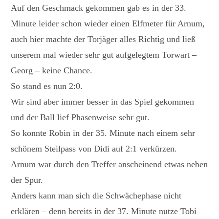
Auf den Geschmack gekommen gab es in der 33.
Minute leider schon wieder einen Elfmeter für Arnum,
auch hier machte der Torjäger alles Richtig und ließ
unserem mal wieder sehr gut aufgelegtem Torwart –
Georg – keine Chance.
So stand es nun 2:0.
Wir sind aber immer besser in das Spiel gekommen
und der Ball lief Phasenweise sehr gut.
So konnte Robin in der 35. Minute nach einem sehr
schönem Steilpass von Didi auf 2:1 verkürzen.
Arnum war durch den Treffer anscheinend etwas neben
der Spur.
Anders kann man sich die Schwächephase nicht
erklären – denn bereits in der 37. Minute nutze Tobi