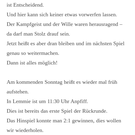
ist Entscheidend.
Und hier kann sich keiner etwas vorwerfen lassen.
Der Kampfgeist und der Wille waren herausragend –
da darf man Stolz drauf sein.
Jetzt heißt es aber dran bleiben und im nächsten Spiel
genau so weitermachen.
Dann ist alles möglich!
Am kommenden Sonntag heißt es wieder mal früh
aufstehen.
In Lemmie ist um 11:30 Uhr Anpfiff.
Dies ist bereits das erste Spiel der Rückrunde.
Das Hinspiel konnte man 2:1 gewinnen, dies wollen
wir wiederholen.