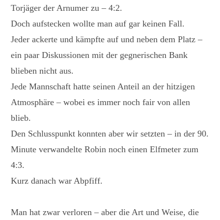
Torjäger der Arnumer zu – 4:2.
Doch aufstecken wollte man auf gar keinen Fall.
Jeder ackerte und kämpfte auf und neben dem Platz –
ein paar Diskussionen mit der gegnerischen Bank
blieben nicht aus.
Jede Mannschaft hatte seinen Anteil an der hitzigen
Atmosphäre – wobei es immer noch fair von allen
blieb.
Den Schlusspunkt konnten aber wir setzten – in der 90.
Minute verwandelte Robin noch einen Elfmeter zum
4:3.
Kurz danach war Abpfiff.
Man hat zwar verloren – aber die Art und Weise, die