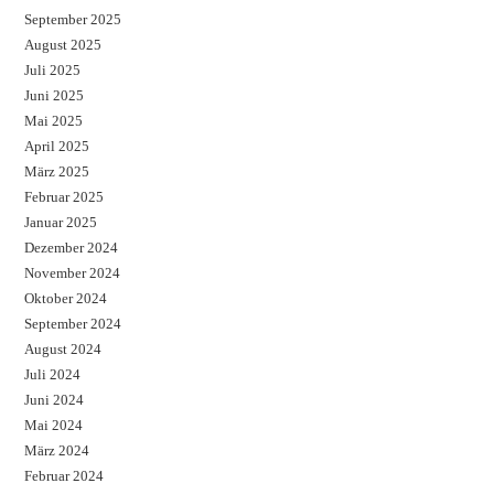
September 2025
August 2025
Juli 2025
Juni 2025
Mai 2025
April 2025
März 2025
Februar 2025
Januar 2025
Dezember 2024
November 2024
Oktober 2024
September 2024
August 2024
Juli 2024
Juni 2024
Mai 2024
März 2024
Februar 2024