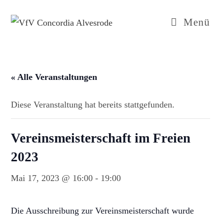
Zum
Inhalt
Menü
springen
« Alle Veranstaltungen
Diese Veranstaltung hat bereits stattgefunden.
Vereinsmeisterschaft im Freien
2023
Mai 17, 2023 @ 16:00
-
19:00
Die Ausschreibung zur Vereinsmeisterschaft wurde