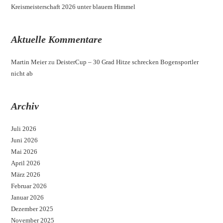
Kreismeisterschaft 2026 unter blauem Himmel
Aktuelle Kommentare
Martin Meier
zu
DeisterCup – 30 Grad Hitze schrecken Bogensportler
nicht ab
Archiv
Juli 2026
Juni 2026
Mai 2026
April 2026
März 2026
Februar 2026
Januar 2026
Dezember 2025
November 2025