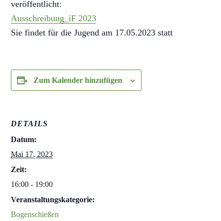
veröffentlicht:
Ausschreibung_iF 2023
Sie findet für die Jugend am 17.05.2023 statt
Zum Kalender hinzufügen
DETAILS
Datum:
Mai 17, 2023
Zeit:
16:00 - 19:00
Veranstaltungskategorie:
Bogenschießen