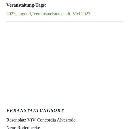
Veranstaltung-Tags:
2023
,
Jugend
,
Vereinsmeisterschaft
,
VM 2023
VERANSTALTUNGSORT
Rasenplatz VfV Concordia Alvesrode
Neue Rodenbeeke