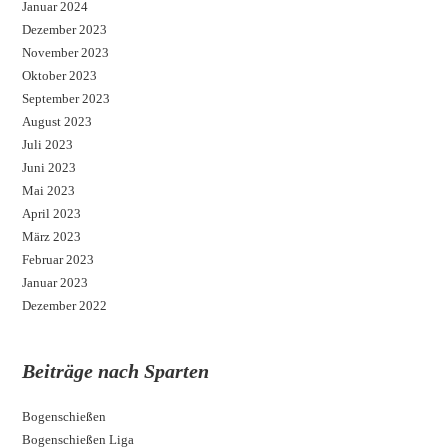
Januar 2024
Dezember 2023
November 2023
Oktober 2023
September 2023
August 2023
Juli 2023
Juni 2023
Mai 2023
April 2023
März 2023
Februar 2023
Januar 2023
Dezember 2022
Beiträge nach Sparten
Bogenschießen
Bogenschießen Liga