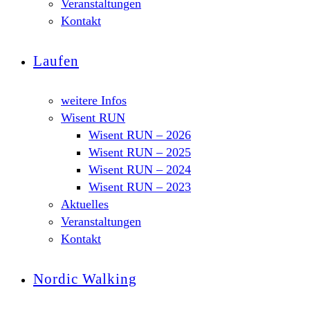
Veranstaltungen
Kontakt
Laufen
weitere Infos
Wisent RUN
Wisent RUN – 2026
Wisent RUN – 2025
Wisent RUN – 2024
Wisent RUN – 2023
Aktuelles
Veranstaltungen
Kontakt
Nordic Walking