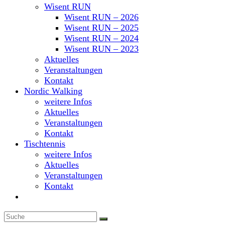
Wisent RUN
Wisent RUN – 2026
Wisent RUN – 2025
Wisent RUN – 2024
Wisent RUN – 2023
Aktuelles
Veranstaltungen
Kontakt
Nordic Walking
weitere Infos
Aktuelles
Veranstaltungen
Kontakt
Tischtennis
weitere Infos
Aktuelles
Veranstaltungen
Kontakt