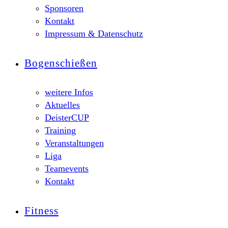
Sponsoren
Kontakt
Impressum & Datenschutz
Bogenschießen
weitere Infos
Aktuelles
DeisterCUP
Training
Veranstaltungen
Liga
Teamevents
Kontakt
Fitness