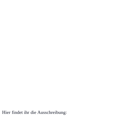
Hier findet ihr die Ausschreibung: