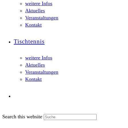
weitere Infos
Aktuelles
Veranstaltungen
Kontakt
Tischtennis
weitere Infos
Aktuelles
Veranstaltungen
Kontakt
Search this website