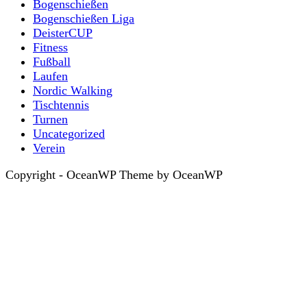
Bogenschießen
Bogenschießen Liga
DeisterCUP
Fitness
Fußball
Laufen
Nordic Walking
Tischtennis
Turnen
Uncategorized
Verein
Copyright - OceanWP Theme by OceanWP