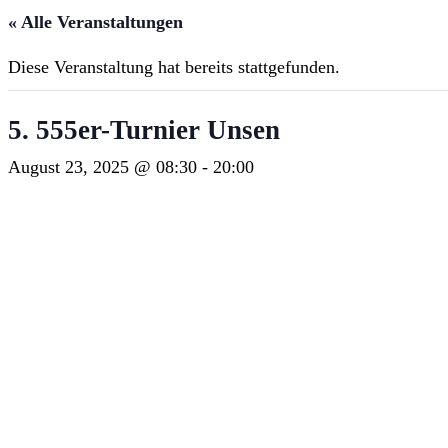
« Alle Veranstaltungen
Diese Veranstaltung hat bereits stattgefunden.
5. 555er-Turnier Unsen
August 23, 2025 @ 08:30
-
20:00