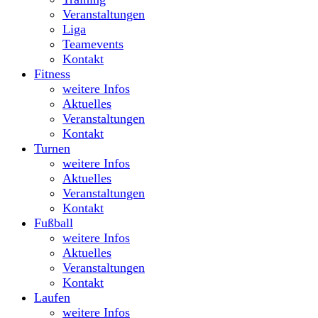
Veranstaltungen
Liga
Teamevents
Kontakt
Fitness
weitere Infos
Aktuelles
Veranstaltungen
Kontakt
Turnen
weitere Infos
Aktuelles
Veranstaltungen
Kontakt
Fußball
weitere Infos
Aktuelles
Veranstaltungen
Kontakt
Laufen
weitere Infos