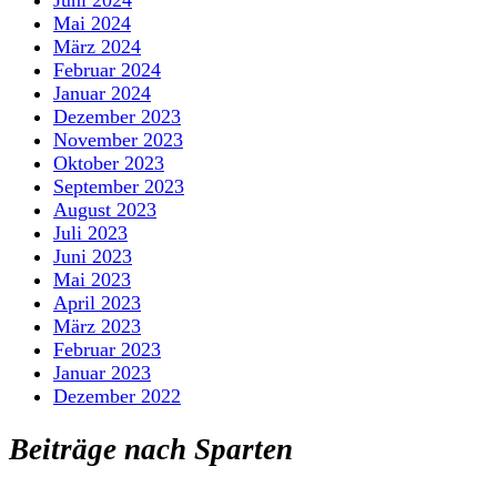
Mai 2024
März 2024
Februar 2024
Januar 2024
Dezember 2023
November 2023
Oktober 2023
September 2023
August 2023
Juli 2023
Juni 2023
Mai 2023
April 2023
März 2023
Februar 2023
Januar 2023
Dezember 2022
Beiträge nach Sparten