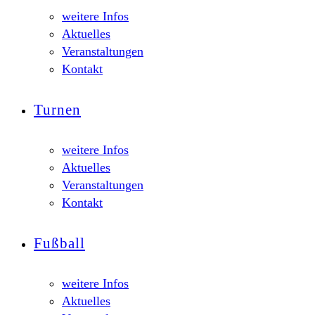
weitere Infos
Aktuelles
Veranstaltungen
Kontakt
Turnen
weitere Infos
Aktuelles
Veranstaltungen
Kontakt
Fußball
weitere Infos
Aktuelles