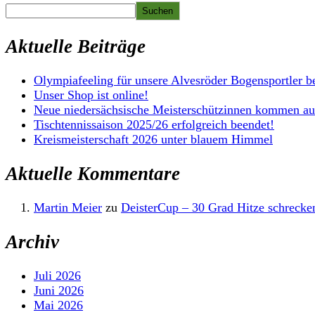
Suchen
Aktuelle Beiträge
Olympiafeeling für unsere Alvesröder Bogensportler b
Unser Shop ist online!
Neue niedersächsische Meisterschützinnen kommen au
Tischtennissaison 2025/26 erfolgreich beendet!
Kreismeisterschaft 2026 unter blauem Himmel
Aktuelle Kommentare
Martin Meier
zu
DeisterCup – 30 Grad Hitze schrecken
Archiv
Juli 2026
Juni 2026
Mai 2026