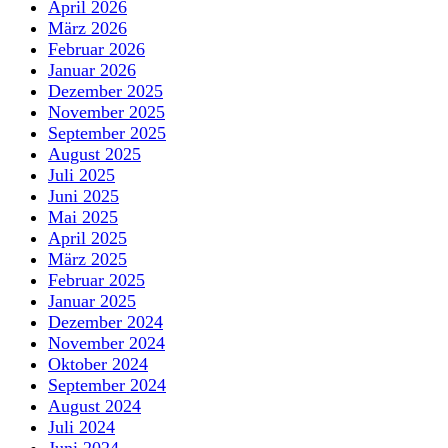
April 2026
März 2026
Februar 2026
Januar 2026
Dezember 2025
November 2025
September 2025
August 2025
Juli 2025
Juni 2025
Mai 2025
April 2025
März 2025
Februar 2025
Januar 2025
Dezember 2024
November 2024
Oktober 2024
September 2024
August 2024
Juli 2024
Juni 2024