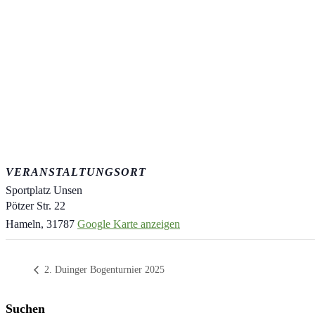
VERANSTALTUNGSORT
Sportplatz Unsen
Pötzer Str. 22
Hameln
,
31787
Google Karte anzeigen
2. Duinger Bogenturnier 2025
Suchen