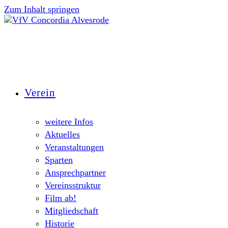
Zum Inhalt springen
Verein
weitere Infos
Aktuelles
Veranstaltungen
Sparten
Ansprechpartner
Vereinsstruktur
Film ab!
Mitgliedschaft
Historie