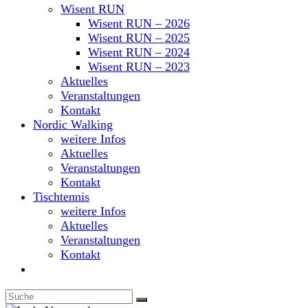
Wisent RUN
Wisent RUN – 2026
Wisent RUN – 2025
Wisent RUN – 2024
Wisent RUN – 2023
Aktuelles
Veranstaltungen
Kontakt
Nordic Walking
weitere Infos
Aktuelles
Veranstaltungen
Kontakt
Tischtennis
weitere Infos
Aktuelles
Veranstaltungen
Kontakt