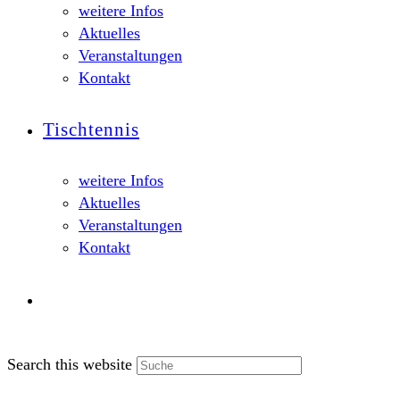
weitere Infos
Aktuelles
Veranstaltungen
Kontakt
Tischtennis
weitere Infos
Aktuelles
Veranstaltungen
Kontakt
Search this website