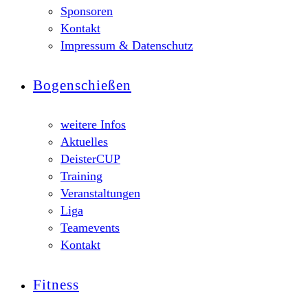
Sponsoren
Kontakt
Impressum & Datenschutz
Bogenschießen
weitere Infos
Aktuelles
DeisterCUP
Training
Veranstaltungen
Liga
Teamevents
Kontakt
Fitness