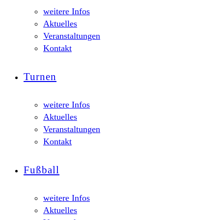
weitere Infos
Aktuelles
Veranstaltungen
Kontakt
Turnen
weitere Infos
Aktuelles
Veranstaltungen
Kontakt
Fußball
weitere Infos
Aktuelles