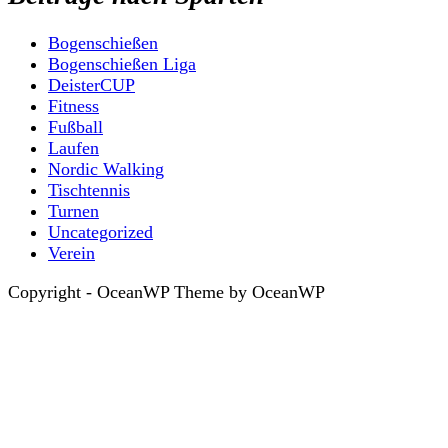
Bogenschießen
Bogenschießen Liga
DeisterCUP
Fitness
Fußball
Laufen
Nordic Walking
Tischtennis
Turnen
Uncategorized
Verein
Copyright - OceanWP Theme by OceanWP