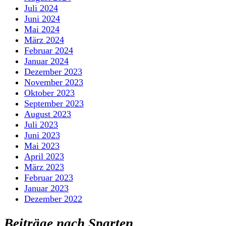
Juli 2024
Juni 2024
Mai 2024
März 2024
Februar 2024
Januar 2024
Dezember 2023
November 2023
Oktober 2023
September 2023
August 2023
Juli 2023
Juni 2023
Mai 2023
April 2023
März 2023
Februar 2023
Januar 2023
Dezember 2022
Beiträge nach Sparten