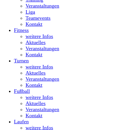
Veranstaltungen
Liga
Teamevents
Kontakt
Fitness
weitere Infos
Aktuelles
Veranstaltungen
Kontakt
Turnen
weitere Infos
Aktuelles
Veranstaltungen
Kontakt
Fußball
weitere Infos
Aktuelles
Veranstaltungen
Kontakt
Laufen
weitere Infos