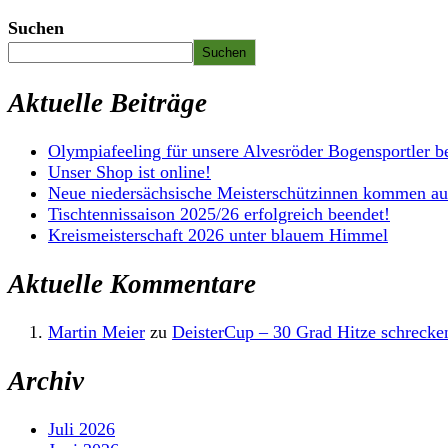
Suchen
Suchen
Aktuelle Beiträge
Olympiafeeling für unsere Alvesröder Bogensportler b
Unser Shop ist online!
Neue niedersächsische Meisterschützinnen kommen au
Tischtennissaison 2025/26 erfolgreich beendet!
Kreismeisterschaft 2026 unter blauem Himmel
Aktuelle Kommentare
Martin Meier
zu
DeisterCup – 30 Grad Hitze schrecken
Archiv
Juli 2026