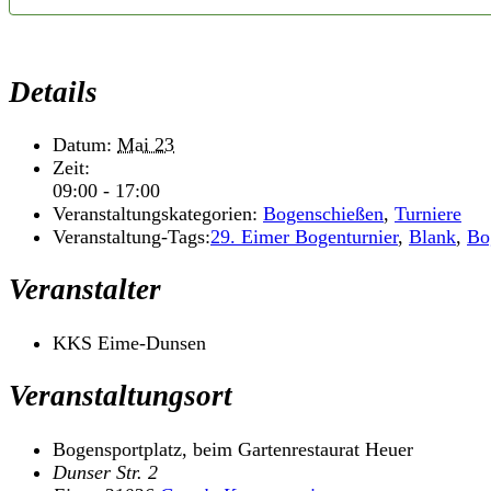
Details
Datum:
Mai 23
Zeit:
09:00 - 17:00
Veranstaltungskategorien:
Bogenschießen
,
Turniere
Veranstaltung-Tags:
29. Eimer Bogenturnier
,
Blank
,
Bo
Veranstalter
KKS Eime-Dunsen
Veranstaltungsort
Bogensportplatz, beim Gartenrestaurat Heuer
Dunser Str. 2