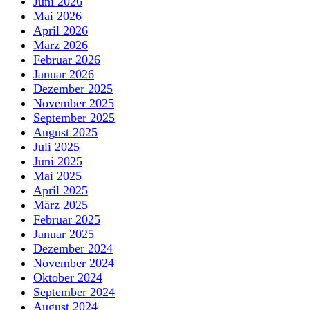
Juni 2026
Mai 2026
April 2026
März 2026
Februar 2026
Januar 2026
Dezember 2025
November 2025
September 2025
August 2025
Juli 2025
Juni 2025
Mai 2025
April 2025
März 2025
Februar 2025
Januar 2025
Dezember 2024
November 2024
Oktober 2024
September 2024
August 2024