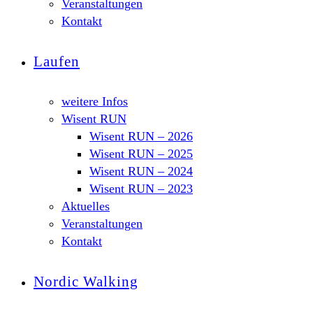
Veranstaltungen
Kontakt
Laufen
weitere Infos
Wisent RUN
Wisent RUN – 2026
Wisent RUN – 2025
Wisent RUN – 2024
Wisent RUN – 2023
Aktuelles
Veranstaltungen
Kontakt
Nordic Walking