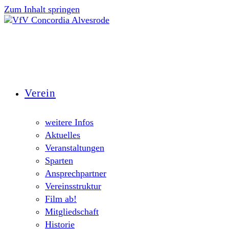
Zum Inhalt springen
Verein
weitere Infos
Aktuelles
Veranstaltungen
Sparten
Ansprechpartner
Vereinsstruktur
Film ab!
Mitgliedschaft
Historie