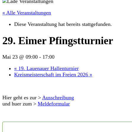
« Alle Veranstaltungen
Diese Veranstaltung hat bereits stattgefunden.
29. Eimer Pfingstturnier
Mai 23 @ 09:00
-
17:00
«
19. Lauenauer Hallenturnier
Kreismeisterschaft im Freien 2026
»
Hier geht es zur >
Ausschreibung
und huer zum >
Meldeformular