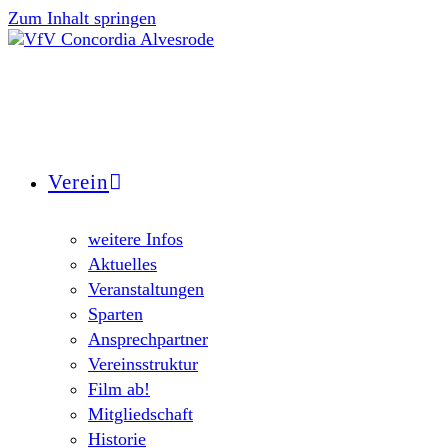
Zum Inhalt springen
Verein
weitere Infos
Aktuelles
Veranstaltungen
Sparten
Ansprechpartner
Vereinsstruktur
Film ab!
Mitgliedschaft
Historie