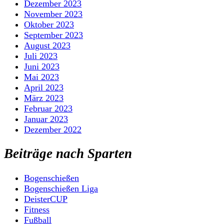
Dezember 2023
November 2023
Oktober 2023
September 2023
August 2023
Juli 2023
Juni 2023
Mai 2023
April 2023
März 2023
Februar 2023
Januar 2023
Dezember 2022
Beiträge nach Sparten
Bogenschießen
Bogenschießen Liga
DeisterCUP
Fitness
Fußball