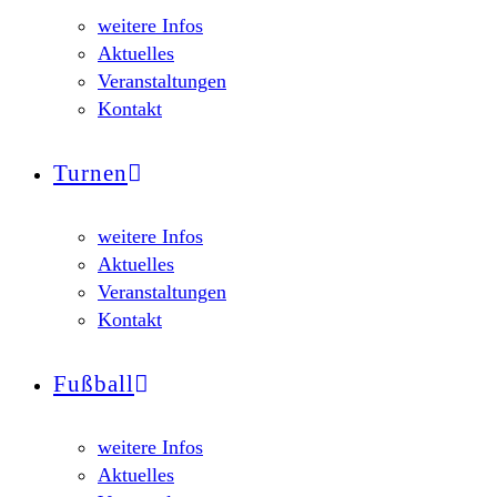
weitere Infos
Aktuelles
Veranstaltungen
Kontakt
Turnen
weitere Infos
Aktuelles
Veranstaltungen
Kontakt
Fußball
weitere Infos
Aktuelles