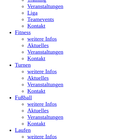
Veranstaltungen
Liga
Teamevents
Kontakt
Fitness
weitere Infos
Aktuelles
Veranstaltungen
Kontakt
Turnen
weitere Infos
Aktuelles
Veranstaltungen
Kontakt
Fußball
weitere Infos
Aktuelles
Veranstaltungen
Kontakt
Laufen
weitere Infos