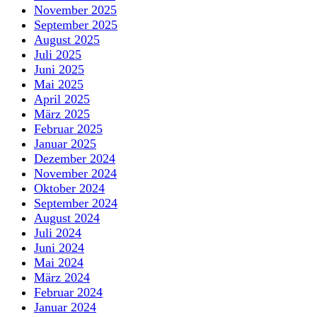
November 2025
September 2025
August 2025
Juli 2025
Juni 2025
Mai 2025
April 2025
März 2025
Februar 2025
Januar 2025
Dezember 2024
November 2024
Oktober 2024
September 2024
August 2024
Juli 2024
Juni 2024
Mai 2024
März 2024
Februar 2024
Januar 2024