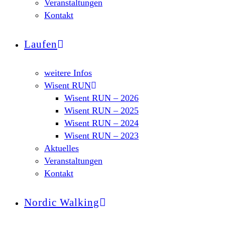
Veranstaltungen
Kontakt
Laufen
weitere Infos
Wisent RUN
Wisent RUN – 2026
Wisent RUN – 2025
Wisent RUN – 2024
Wisent RUN – 2023
Aktuelles
Veranstaltungen
Kontakt
Nordic Walking