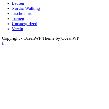
Laufen
Nordic Walking
Tischtennis
Turnen
Uncategorized
Verein
Copyright - OceanWP Theme by OceanWP