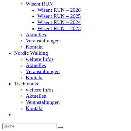
Wisent RUN
Wisent RUN – 2026
Wisent RUN – 2025
Wisent RUN – 2024
Wisent RUN – 2023
Aktuelles
Veranstaltungen
Kontakt
Nordic Walking
weitere Infos
Aktuelles
Veranstaltungen
Kontakt
Tischtennis
weitere Infos
Aktuelles
Veranstaltungen
Kontakt