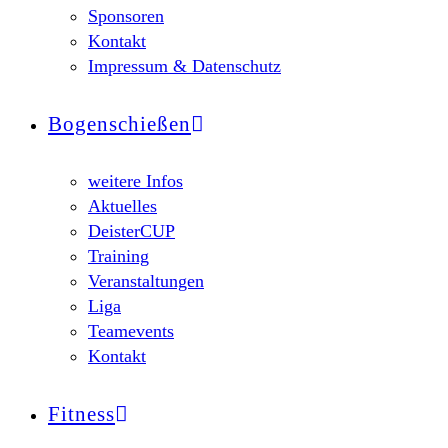
Sponsoren
Kontakt
Impressum & Datenschutz
Bogenschießen
weitere Infos
Aktuelles
DeisterCUP
Training
Veranstaltungen
Liga
Teamevents
Kontakt
Fitness