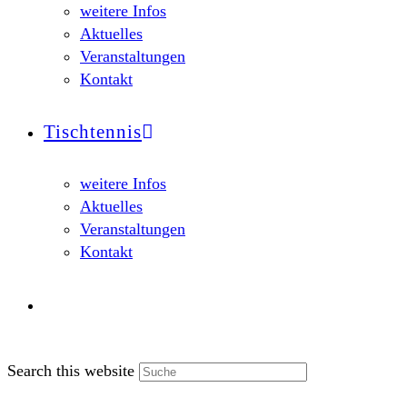
weitere Infos
Aktuelles
Veranstaltungen
Kontakt
Tischtennis
weitere Infos
Aktuelles
Veranstaltungen
Kontakt
Search this website