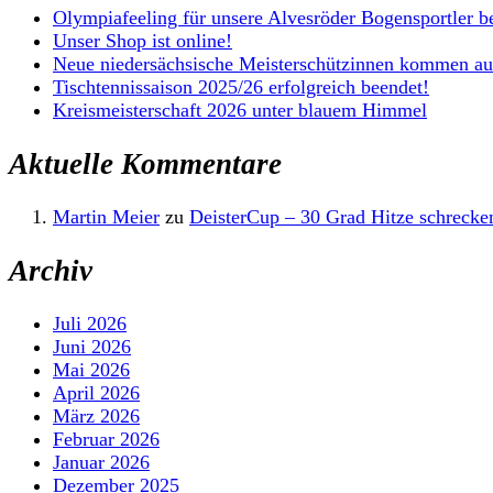
Olympiafeeling für unsere Alvesröder Bogensportler b
Unser Shop ist online!
Neue niedersächsische Meisterschützinnen kommen au
Tischtennissaison 2025/26 erfolgreich beendet!
Kreismeisterschaft 2026 unter blauem Himmel
Aktuelle Kommentare
Martin Meier
zu
DeisterCup – 30 Grad Hitze schrecken
Archiv
Juli 2026
Juni 2026
Mai 2026
April 2026
März 2026
Februar 2026
Januar 2026
Dezember 2025