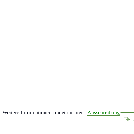
Weitere Informationen findet ihr hier:
Ausschreibung