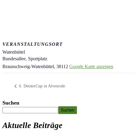
VERANSTALTUNGSORT
Watenbüttel
Bundesallee, Sportplatz
Braunschweig-Watenbüttel
,
38112
Google Karte anzeigen
6. DeisterCup in Alvesrode
Suchen
Suchen
Aktuelle Beiträge