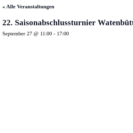
« Alle Veranstaltungen
22. Saisonabschlussturnier Watenbüt
September 27 @ 11:00
-
17:00