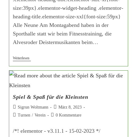
size:39px}.elementor-widget-heading .elementor-
heading-title.elementor-size-xxl{font-size:59px}
Alle Neune Am Montagabend haben in der
Sporthalle statt wir beim Fitnesstraining, die
Alvesroder Deistermusikanten beim…
Weiterlesen
Spiel & Spaß für die Kleinsten
Sigrun Woltmann
März 8, 2023
Turnen
/
Verein
0 Kommentare
/*! elementor - v3.11.1 - 15-02-2023 */