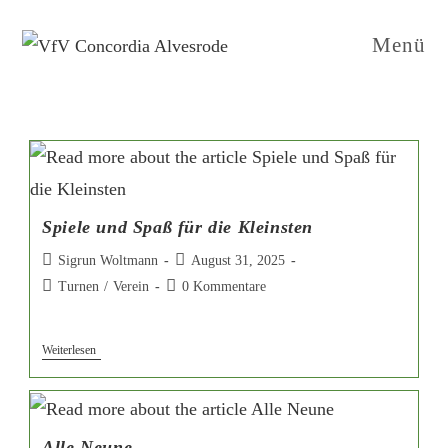
Menü
Spiele und Spaß für die Kleinsten
Sigrun Woltmann
August 31, 2025
Turnen
/
Verein
0 Kommentare
Weiterlesen
Alle Neune