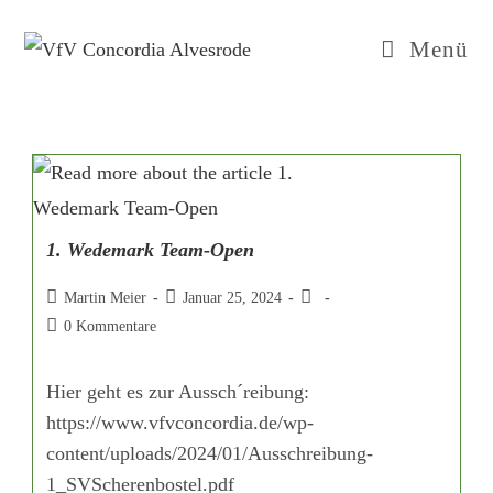
Menü
1. Wedemark Team-Open
Martin Meier
Januar 25, 2024
0 Kommentare
Hier geht es zur Aussch´reibung:
https://www.vfvconcordia.de/wp-
content/uploads/2024/01/Ausschreibung-
1_SVScherenbostel.pdf