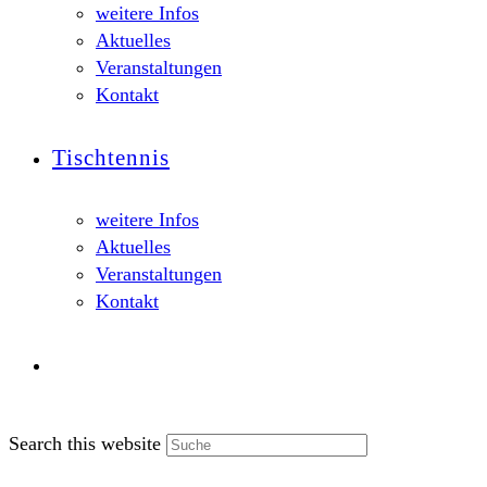
weitere Infos
Aktuelles
Veranstaltungen
Kontakt
Tischtennis
weitere Infos
Aktuelles
Veranstaltungen
Kontakt
Search this website