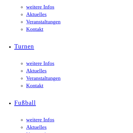
weitere Infos
Aktuelles
Veranstaltungen
Kontakt
Turnen
weitere Infos
Aktuelles
Veranstaltungen
Kontakt
Fußball
weitere Infos
Aktuelles