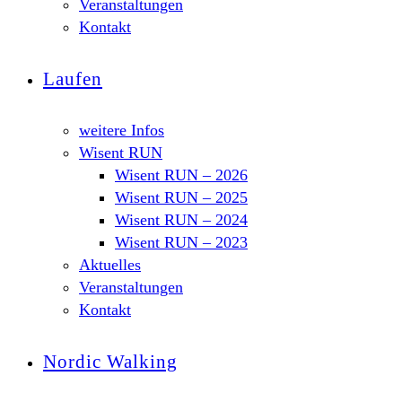
Veranstaltungen
Kontakt
Laufen
weitere Infos
Wisent RUN
Wisent RUN – 2026
Wisent RUN – 2025
Wisent RUN – 2024
Wisent RUN – 2023
Aktuelles
Veranstaltungen
Kontakt
Nordic Walking