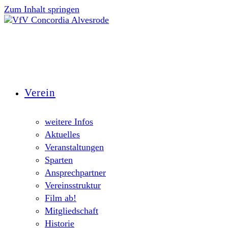
Zum Inhalt springen
Verein
weitere Infos
Aktuelles
Veranstaltungen
Sparten
Ansprechpartner
Vereinsstruktur
Film ab!
Mitgliedschaft
Historie