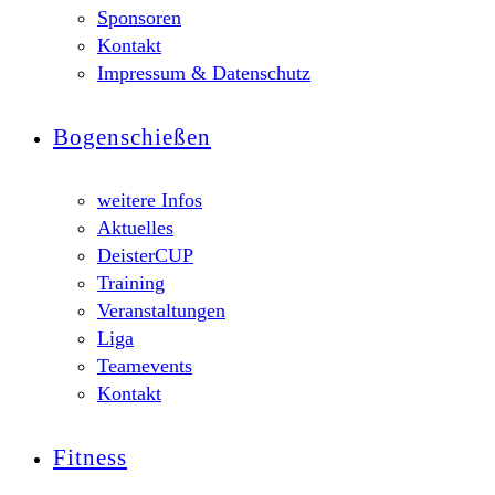
Sponsoren
Kontakt
Impressum & Datenschutz
Bogenschießen
weitere Infos
Aktuelles
DeisterCUP
Training
Veranstaltungen
Liga
Teamevents
Kontakt
Fitness