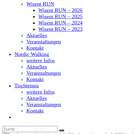
Wisent RUN
Wisent RUN – 2026
Wisent RUN – 2025
Wisent RUN – 2024
Wisent RUN – 2023
Aktuelles
Veranstaltungen
Kontakt
Nordic Walking
weitere Infos
Aktuelles
Veranstaltungen
Kontakt
Tischtennis
weitere Infos
Aktuelles
Veranstaltungen
Kontakt