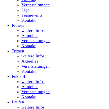
Veranstaltungen
Liga
Teamevents
Kontakt
Fitness
weitere Infos
Aktuelles
Veranstaltungen
Kontakt
Turnen
weitere Infos
Aktuelles
Veranstaltungen
Kontakt
Fußball
weitere Infos
Aktuelles
Veranstaltungen
Kontakt
Laufen
weitere Infos