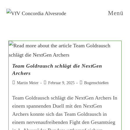
Menü
Team Goldrausch schlägt die NextGen
Archers
Martin Meier
Februar 9, 2025
Bogenschießen
Team Goldrausch schlägt die NextGen Archers In
einem spannenden Duell mit den NextGen
Archers konnte sich das Team Goldrausch in
einem nervenaufreibenden Fight den Gesamtsieg