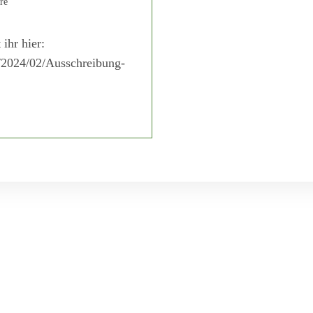
re
ihr hier:
/2024/02/Ausschreibung-