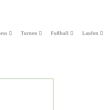
ness
Turnen
Fußball
Laufen