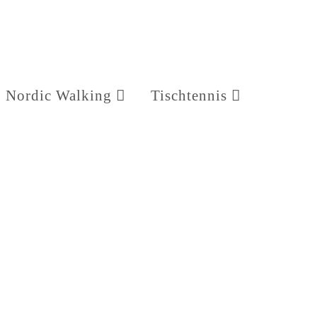
Nordic Walking
Tischtennis