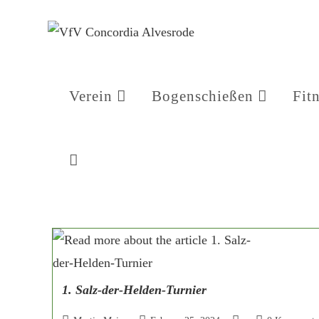
Verein
Bogenschießen
Fit
1. Salz-der-Helden-Turnier