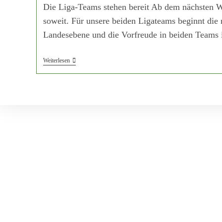
Die Liga-Teams stehen bereit Ab dem nächsten W
soweit. Für unsere beiden Ligateams beginnt die 
Landesebene und die Vorfreude in beiden Teams i
Weiterlesen