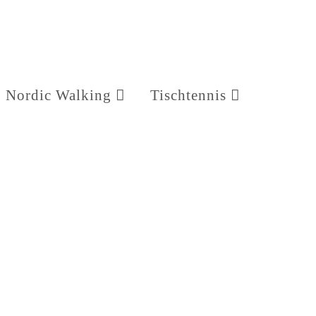
Nordic Walking
Tischtennis