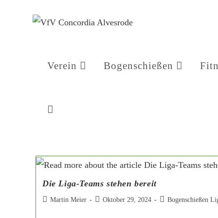
Verein
Bogenschießen
Fit
Die Liga-Teams stehen bereit
Martin Meier
Oktober 29, 2024
Bogenschießen Li