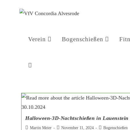
Verein
Bogenschießen
Fit
Halloween-3D-Nachtschießen in Lauenstein
Martin Meier
November 11, 2024
Bogenschießen