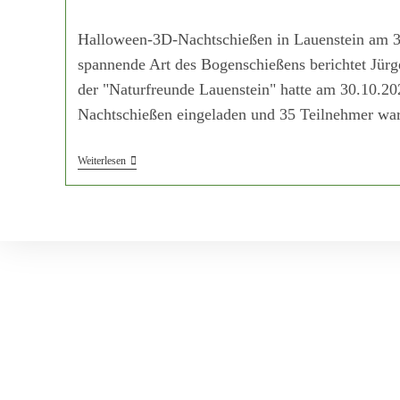
Halloween-3D-Nachtschießen in Lauenstein am 3
spannende Art des Bogenschießens berichtet Jür
der "Naturfreunde Lauenstein" hatte am 30.10.
Nachtschießen eingeladen und 35 Teilnehmer w
Weiterlesen