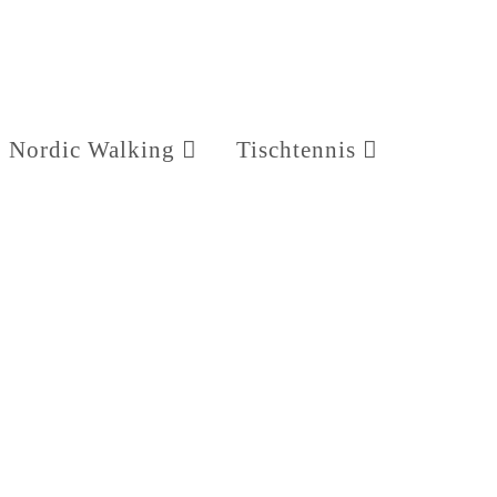
Nordic Walking
Tischtennis