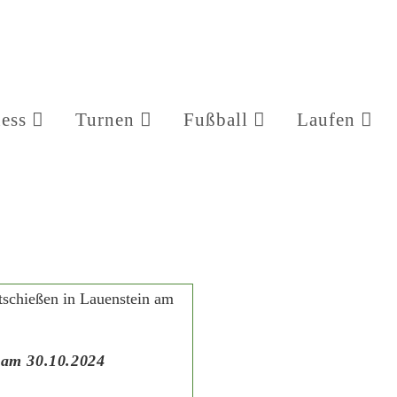
ness
Turnen
Fußball
Laufen
 am 30.10.2024