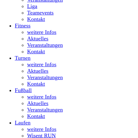
Liga
Teamevents
Kontakt
Fitness
weitere Infos
Aktuelles
Veranstaltungen
Kontakt
Turnen
weitere Infos
Aktuelles
Veranstaltungen
Kontakt
Fußball
weitere Infos
Aktuelles
Veranstaltungen
Kontakt
Laufen
weitere Infos
Wisent RUN