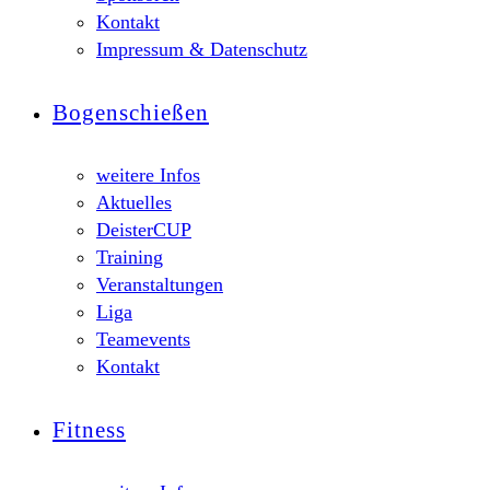
Kontakt
Impressum & Datenschutz
Bogenschießen
weitere Infos
Aktuelles
DeisterCUP
Training
Veranstaltungen
Liga
Teamevents
Kontakt
Fitness