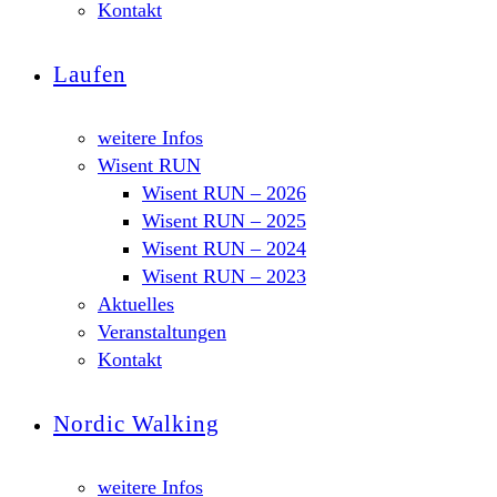
Kontakt
Laufen
weitere Infos
Wisent RUN
Wisent RUN – 2026
Wisent RUN – 2025
Wisent RUN – 2024
Wisent RUN – 2023
Aktuelles
Veranstaltungen
Kontakt
Nordic Walking
weitere Infos