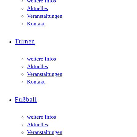
weitere Infos
Aktuelles
Veranstaltungen
Kontakt
Turnen
weitere Infos
Aktuelles
Veranstaltungen
Kontakt
Fußball
weitere Infos
Aktuelles
Veranstaltungen