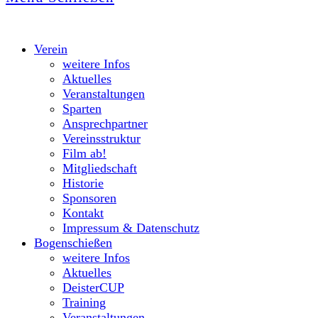
Verein
weitere Infos
Aktuelles
Veranstaltungen
Sparten
Ansprechpartner
Vereinsstruktur
Film ab!
Mitgliedschaft
Historie
Sponsoren
Kontakt
Impressum & Datenschutz
Bogenschießen
weitere Infos
Aktuelles
DeisterCUP
Training
Veranstaltungen