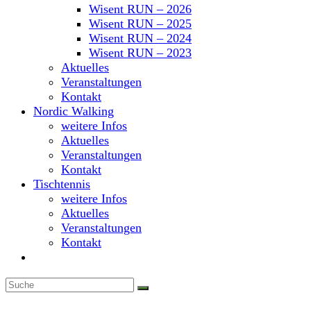
Wisent RUN – 2026
Wisent RUN – 2025
Wisent RUN – 2024
Wisent RUN – 2023
Aktuelles
Veranstaltungen
Kontakt
Nordic Walking
weitere Infos
Aktuelles
Veranstaltungen
Kontakt
Tischtennis
weitere Infos
Aktuelles
Veranstaltungen
Kontakt