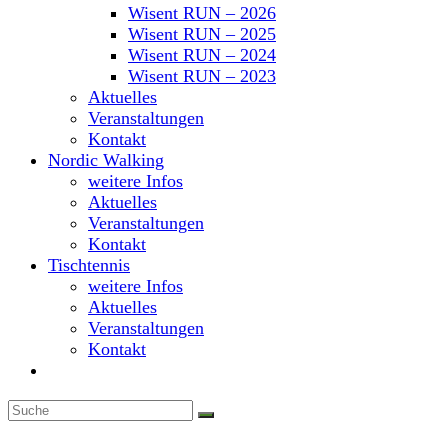
Wisent RUN – 2026
Wisent RUN – 2025
Wisent RUN – 2024
Wisent RUN – 2023
Aktuelles
Veranstaltungen
Kontakt
Nordic Walking
weitere Infos
Aktuelles
Veranstaltungen
Kontakt
Tischtennis
weitere Infos
Aktuelles
Veranstaltungen
Kontakt