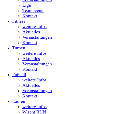
Liga
Teamevents
Kontakt
Fitness
weitere Infos
Aktuelles
Veranstaltungen
Kontakt
Turnen
weitere Infos
Aktuelles
Veranstaltungen
Kontakt
Fußball
weitere Infos
Aktuelles
Veranstaltungen
Kontakt
Laufen
weitere Infos
Wisent RUN