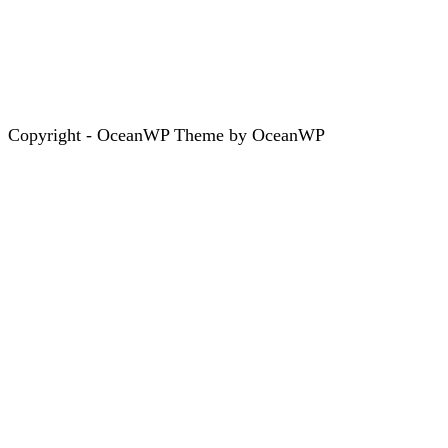
Copyright - OceanWP Theme by OceanWP