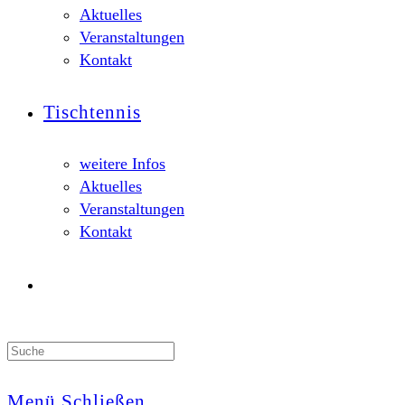
Aktuelles
Veranstaltungen
Kontakt
Tischtennis
weitere Infos
Aktuelles
Veranstaltungen
Kontakt
Search
this
website
Menü
Schließen