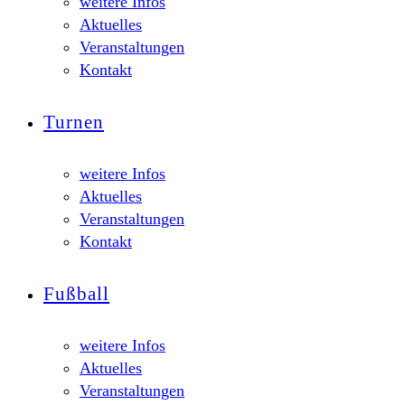
weitere Infos
Aktuelles
Veranstaltungen
Kontakt
Turnen
weitere Infos
Aktuelles
Veranstaltungen
Kontakt
Fußball
weitere Infos
Aktuelles
Veranstaltungen