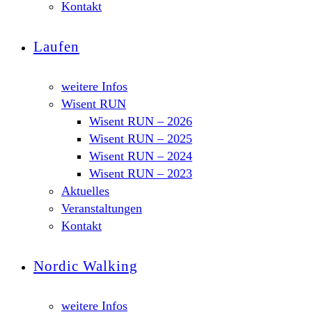
Kontakt
Laufen
weitere Infos
Wisent RUN
Wisent RUN – 2026
Wisent RUN – 2025
Wisent RUN – 2024
Wisent RUN – 2023
Aktuelles
Veranstaltungen
Kontakt
Nordic Walking
weitere Infos