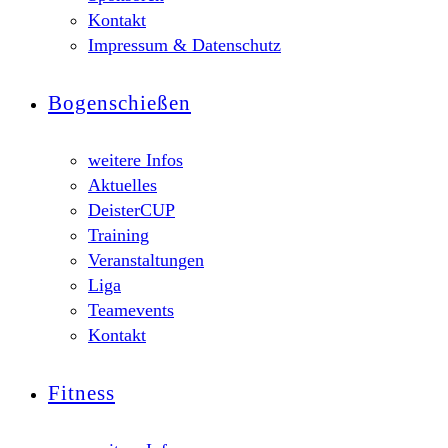
Kontakt
Impressum & Datenschutz
Bogenschießen
weitere Infos
Aktuelles
DeisterCUP
Training
Veranstaltungen
Liga
Teamevents
Kontakt
Fitness