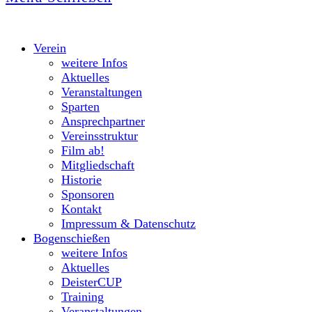
Verein
weitere Infos
Aktuelles
Veranstaltungen
Sparten
Ansprechpartner
Vereinsstruktur
Film ab!
Mitgliedschaft
Historie
Sponsoren
Kontakt
Impressum & Datenschutz
Bogenschießen
weitere Infos
Aktuelles
DeisterCUP
Training
Veranstaltungen