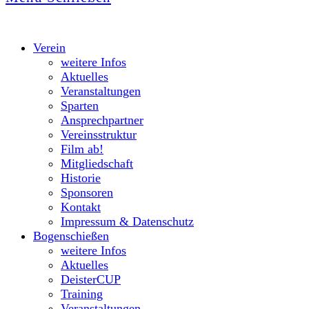
Verein
weitere Infos
Aktuelles
Veranstaltungen
Sparten
Ansprechpartner
Vereinsstruktur
Film ab!
Mitgliedschaft
Historie
Sponsoren
Kontakt
Impressum & Datenschutz
Bogenschießen
weitere Infos
Aktuelles
DeisterCUP
Training
Veranstaltungen