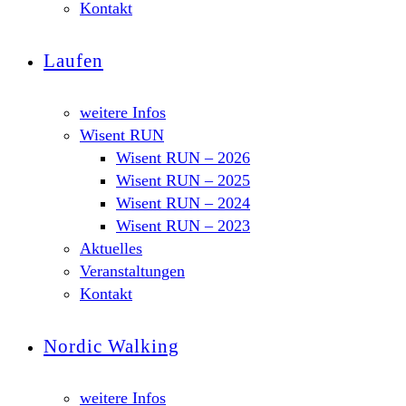
Kontakt
Laufen
weitere Infos
Wisent RUN
Wisent RUN – 2026
Wisent RUN – 2025
Wisent RUN – 2024
Wisent RUN – 2023
Aktuelles
Veranstaltungen
Kontakt
Nordic Walking
weitere Infos