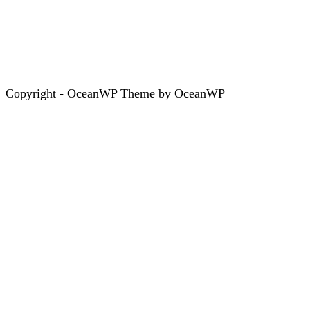
Copyright - OceanWP Theme by OceanWP