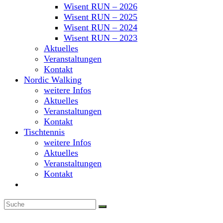
Wisent RUN – 2026
Wisent RUN – 2025
Wisent RUN – 2024
Wisent RUN – 2023
Aktuelles
Veranstaltungen
Kontakt
Nordic Walking
weitere Infos
Aktuelles
Veranstaltungen
Kontakt
Tischtennis
weitere Infos
Aktuelles
Veranstaltungen
Kontakt