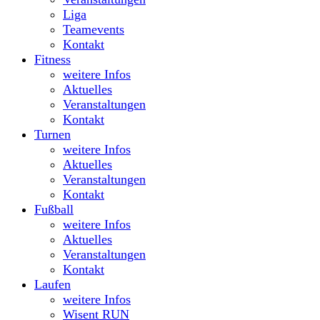
Liga
Teamevents
Kontakt
Fitness
weitere Infos
Aktuelles
Veranstaltungen
Kontakt
Turnen
weitere Infos
Aktuelles
Veranstaltungen
Kontakt
Fußball
weitere Infos
Aktuelles
Veranstaltungen
Kontakt
Laufen
weitere Infos
Wisent RUN