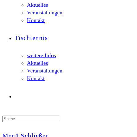
Aktuelles
Veranstaltungen
Kontakt
Tischtennis
weitere Infos
Aktuelles
Veranstaltungen
Kontakt
Search
this
website
Menü
Schließen