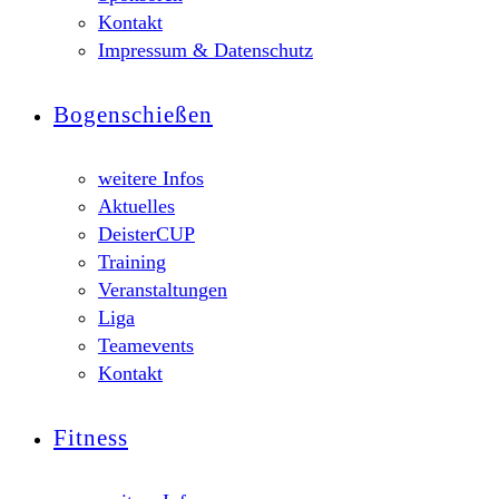
Kontakt
Impressum & Datenschutz
Bogenschießen
weitere Infos
Aktuelles
DeisterCUP
Training
Veranstaltungen
Liga
Teamevents
Kontakt
Fitness