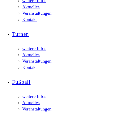
weitere Infos
Aktuelles
Veranstaltungen
Kontakt
Turnen
weitere Infos
Aktuelles
Veranstaltungen
Kontakt
Fußball
weitere Infos
Aktuelles
Veranstaltungen